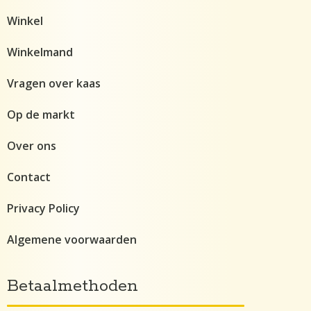
Winkel
Winkelmand
Vragen over kaas
Op de markt
Over ons
Contact
Privacy Policy
Algemene voorwaarden
Betaalmethoden