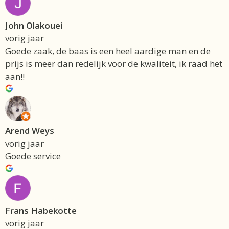
John Olakouei
vorig jaar
Goede zaak, de baas is een heel aardige man en de
prijs is meer dan redelijk voor de kwaliteit, ik raad het
aan!!
Arend Weys
vorig jaar
Goede service
Frans Habekotte
vorig jaar