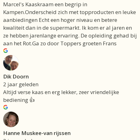
Marcel's Kaaskraam een begrip in
Kampen.Onderscheid zich met topproducten en leuke
aanbiedingen Echt een hoger niveau en betere
kwaliteit dan in de supermarkt. Ik kom er al jaren en
ze hebben jarenlange ervaring. De opleiding gehad bij
aan het Rot.Ga zo door Toppers groeten Frans
Dik Doorn
2 jaar geleden
Altijd verse kaas en erg lekker, zeer vriendelijke
bediening 👍
Hanne Muskee-van rijssen