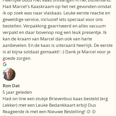
Had Marcel's Kaaskraam op het net gevonden omdat
ik op zoek was naar vlaskaas. Leuke eerste reactie en
geweldige service, inclusief iets speciaal voor ons
bestellen. Verpakking gearriveerd en alles vacuum
verpakt en daar bovenop nog een leuk presentje. Ik
kan de kraam van Marcel dan ook van harte
aanbevelen. En de kaas is uiteraard heerlijk. De eerste
is al bijna soldaat gemaakt! :-) Dank je Marcel voor je
goede zorgen.
Ron Dat
5 jaar geleden
Had on line een stukje Brievenbus kaas besteld (erg
Lekker) met een Leuke Bedankkaart erbij! Dus
Reageerde ik met een Nieuwe Bestelling! :D :D