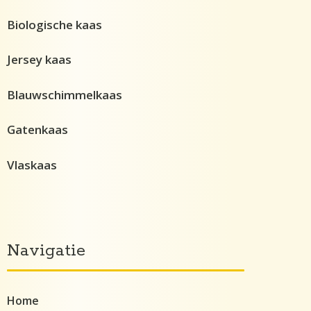
Biologische kaas
Jersey kaas
Blauwschimmelkaas
Gatenkaas
Vlaskaas
Navigatie
Home