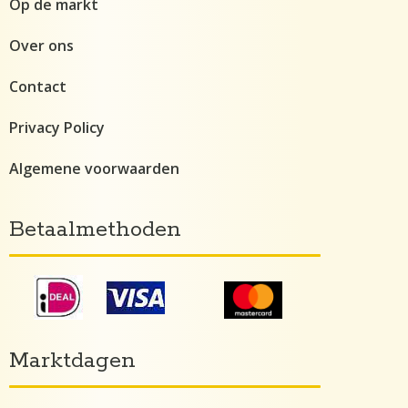
Op de markt
Over ons
Contact
Privacy Policy
Algemene voorwaarden
Betaalmethoden
Marktdagen