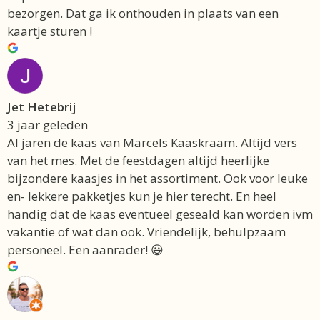
bezorgen. Dat ga ik onthouden in plaats van een
kaartje sturen !
Jet Hetebrij
3 jaar geleden
Al jaren de kaas van Marcels Kaaskraam. Altijd vers
van het mes. Met de feestdagen altijd heerlijke
bijzondere kaasjes in het assortiment. Ook voor leuke
en- lekkere pakketjes kun je hier terecht. En heel
handig dat de kaas eventueel geseald kan worden ivm
vakantie of wat dan ook. Vriendelijk, behulpzaam
personeel. Een aanrader! 😃