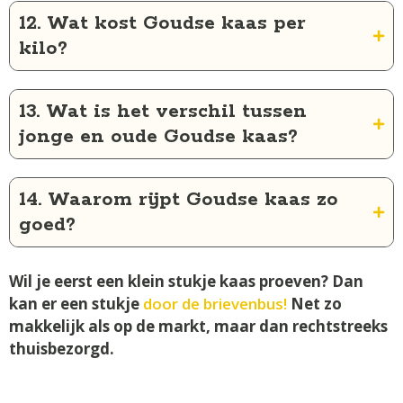
12. Wat kost Goudse kaas per
kilo?
13. Wat is het verschil tussen
jonge en oude Goudse kaas?
14. Waarom rijpt Goudse kaas zo
goed?
Wil je eerst een klein stukje kaas proeven? Dan
kan er een stukje
door de brievenbus!
Net zo
makkelijk als op de markt, maar dan rechtstreeks
thuisbezorgd.