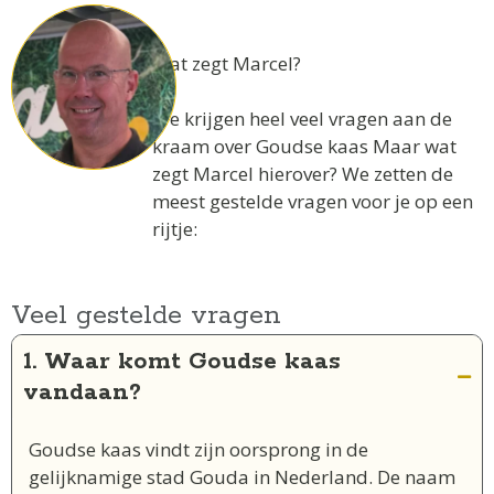
Wat zegt Marcel?
We krijgen heel veel vragen aan de
kraam over Goudse kaas Maar wat
zegt Marcel hierover? We zetten de
meest gestelde vragen voor je op een
rijtje:
Veel gestelde vragen
1. Waar komt Goudse kaas
vandaan?
Goudse kaas vindt zijn oorsprong in de
gelijknamige stad Gouda in Nederland
. De naam