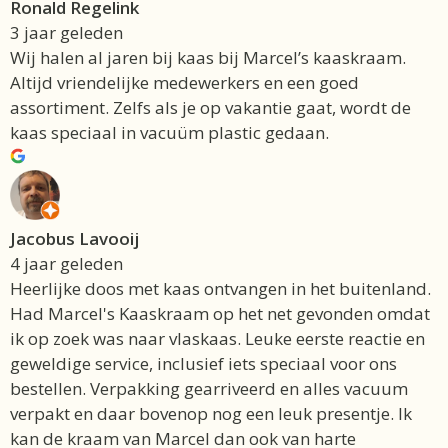
Ronald Regelink
3 jaar geleden
Wij halen al jaren bij kaas bij Marcel’s kaaskraam.
Altijd vriendelijke medewerkers en een goed
assortiment. Zelfs als je op vakantie gaat, wordt de
kaas speciaal in vacuüm plastic gedaan.
Jacobus Lavooij
4 jaar geleden
Heerlijke doos met kaas ontvangen in het buitenland.
Had Marcel's Kaaskraam op het net gevonden omdat
ik op zoek was naar vlaskaas. Leuke eerste reactie en
geweldige service, inclusief iets speciaal voor ons
bestellen. Verpakking gearriveerd en alles vacuum
verpakt en daar bovenop nog een leuk presentje. Ik
kan de kraam van Marcel dan ook van harte