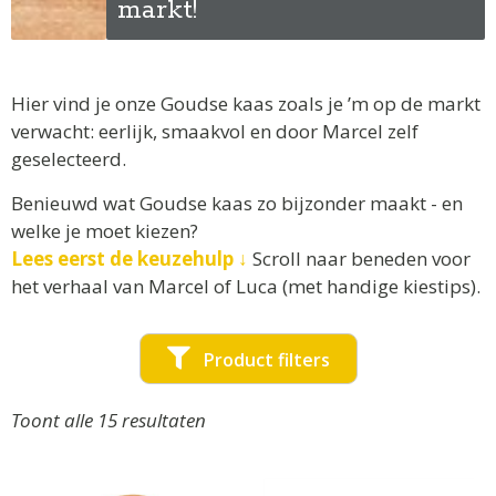
markt!
Hier vind je onze Goudse kaas zoals je ’m op de markt
verwacht: eerlijk, smaakvol en door Marcel zelf
geselecteerd.
Benieuwd wat Goudse kaas zo bijzonder maakt - en
welke je moet kiezen?
Lees eerst de keuzehulp ↓
S
croll naar beneden voor
het verhaal van Marcel of Luca (met handige kiestips).
Product filters
Toont alle 15 resultaten