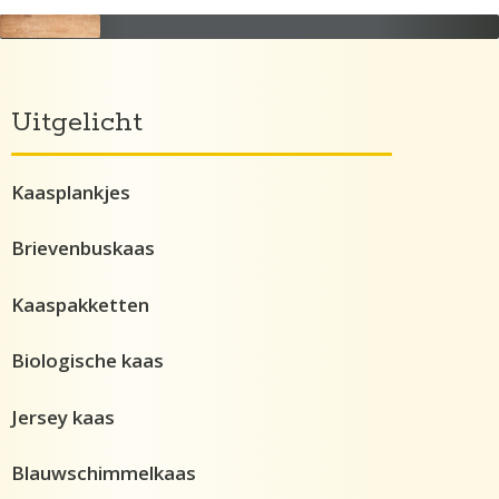
Uitgelicht
Kaasplankjes
Brievenbuskaas
Kaaspakketten
Biologische kaas
Jersey kaas
Blauwschimmelkaas