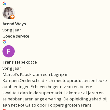
Arend Weys
vorig jaar
Goede service
Frans Habekotte
vorig jaar
Marcel's Kaaskraam een begrip in
Kampen.Onderscheid zich met topproducten en leuke
aanbiedingen Echt een hoger niveau en betere
kwaliteit dan in de supermarkt. Ik kom er al jaren en
ze hebben jarenlange ervaring. De opleiding gehad bij
aan het Rot.Ga zo door Toppers groeten Frans