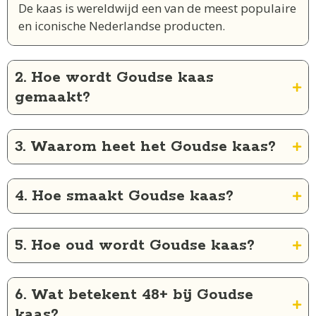
De kaas is wereldwijd een van de meest populaire
en iconische Nederlandse producten.
2. Hoe wordt Goudse kaas
gemaakt?
3. Waarom heet het Goudse kaas?
4. Hoe smaakt Goudse kaas?
5. Hoe oud wordt Goudse kaas?
6. Wat betekent 48+ bij Goudse
kaas?