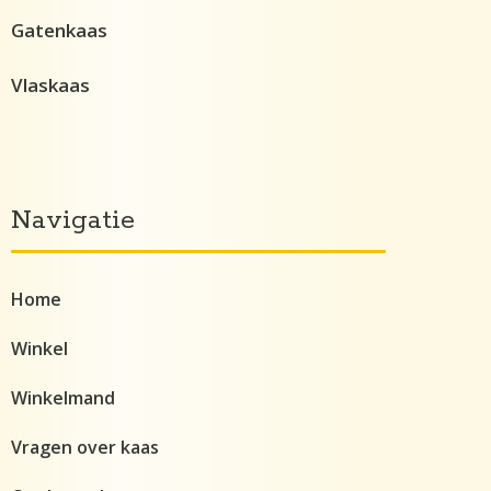
Gatenkaas
Vlaskaas
Navigatie
Home
Winkel
Winkelmand
Vragen over kaas