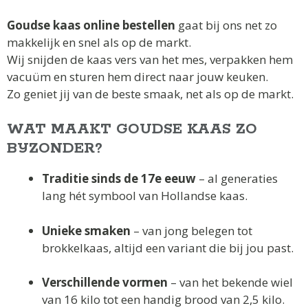
Goudse kaas online bestellen
gaat bij ons net zo
makkelijk en snel als op de markt.
Wij snijden de kaas vers van het mes, verpakken hem
vacuüm en sturen hem direct naar jouw keuken.
Zo geniet jij van de beste smaak, net als op de markt.
WAT MAAKT GOUDSE KAAS ZO
BIJZONDER?
Traditie sinds de 17e eeuw
– al generaties
lang hét symbool van Hollandse kaas.
Unieke smaken
– van jong belegen tot
brokkelkaas, altijd een variant die bij jou past.
Verschillende vormen
– van het bekende wiel
van 16 kilo tot een handig brood van 2,5 kilo.