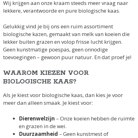
Wij krijgen aan onze kraam steeds meer vraag naar
lekkere, verantwoorde en pure biologische kaas.
Gelukkig vind je bij ons een ruim assortiment
biologische kazen, gemaakt van melk van koeien die
lekker buiten grazen en volop frisse lucht krijgen.
Geen kunstmatige poespas, geen onnodige
toevoegingen – gewoon puur natuur. En dat proef je!
WAAROM KIEZEN VOOR
BIOLOGISCHE KAAS?
Als je kiest voor biologische kaas, dan kies je voor
meer dan alleen smaak. Je kiest voor:
Dierenwelzijn
– Onze koeien hebben de ruimte
en grazen in de wei.
Duurzaamheid
– Geen kunstmest of