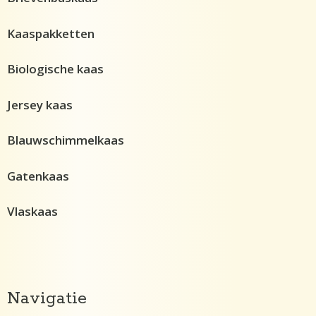
Kaaspakketten
Biologische kaas
Jersey kaas
Blauwschimmelkaas
Gatenkaas
Vlaskaas
Navigatie