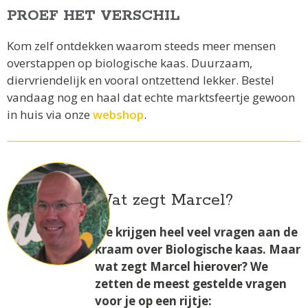
PROEF HET VERSCHIL
Kom zelf ontdekken waarom steeds meer mensen
overstappen op biologische kaas. Duurzaam,
diervriendelijk en vooral ontzettend lekker. Bestel
vandaag nog en haal dat echte marktsfeertje gewoon
in huis via onze
webshop
.
Wat zegt Marcel?
We krijgen heel veel vragen aan de
kraam over Biologische kaas. Maar
wat zegt Marcel hierover? We
zetten de meest gestelde vragen
voor je op een rijtje: