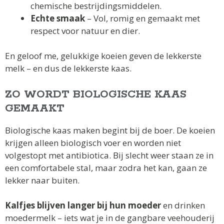
chemische bestrijdingsmiddelen.
Echte smaak
– Vol, romig en gemaakt met
respect voor natuur en dier.
En geloof me, gelukkige koeien geven de lekkerste
melk – en dus de lekkerste kaas.
ZO WORDT BIOLOGISCHE KAAS
GEMAAKT
Biologische kaas maken begint bij de boer. De koeien
krijgen alleen biologisch voer en worden niet
volgestopt met antibiotica. Bij slecht weer staan ze in
een comfortabele stal, maar zodra het kan, gaan ze
lekker naar buiten.
Kalfjes blijven langer bij hun moeder
en drinken
moedermelk – iets wat je in de gangbare veehouderij