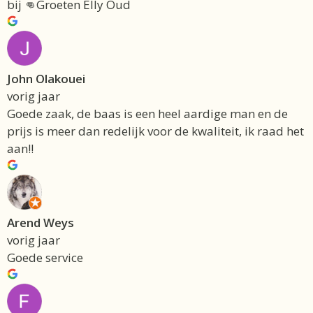
bij 👊Groeten Elly Oud
John Olakouei
vorig jaar
Goede zaak, de baas is een heel aardige man en de
prijs is meer dan redelijk voor de kwaliteit, ik raad het
aan!!
Arend Weys
vorig jaar
Goede service