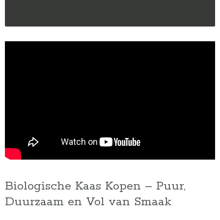
Biologische Kaas Kopen – Puur,
Duurzaam en Vol van Smaak