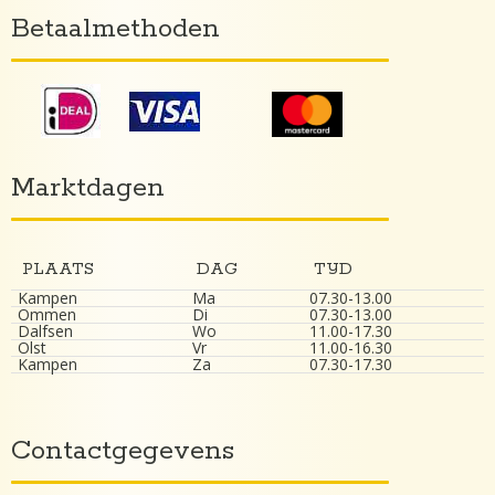
Betaalmethoden
Marktdagen
PLAATS
DAG
TIJD
Kampen
Ma
07.30-13.00
Ommen
Di
07.30-13.00
Dalfsen
Wo
11.00-17.30
Olst
Vr
11.00-16.30
Kampen
Za
07.30-17.30
Contactgegevens