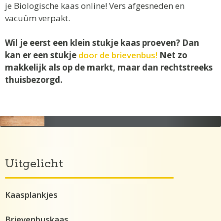
je Biologische kaas online! Vers afgesneden en
vacuüm verpakt.
Wil je eerst een klein stukje kaas proeven? Dan
kan er een stukje
door de brievenbus!
Net zo
makkelijk als op de markt, maar dan rechtstreeks
thuisbezorgd.
Uitgelicht
Kaasplankjes
Brievenbuskaas