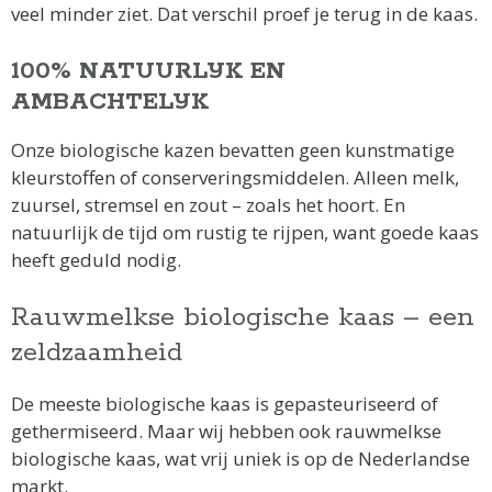
veel minder ziet. Dat verschil proef je terug in de kaas.
100% NATUURLIJK EN
AMBACHTELIJK
Onze biologische kazen bevatten geen kunstmatige
kleurstoffen of conserveringsmiddelen. Alleen melk,
zuursel, stremsel en zout – zoals het hoort. En
natuurlijk de tijd om rustig te rijpen, want goede kaas
heeft geduld nodig.
Rauwmelkse biologische kaas – een
zeldzaamheid
De meeste biologische kaas is gepasteuriseerd of
gethermiseerd. Maar wij hebben ook rauwmelkse
biologische kaas, wat vrij uniek is op de Nederlandse
markt.