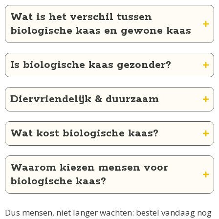
Wat is het verschil tussen
biologische kaas en gewone kaas
Is biologische kaas gezonder?
Diervriendelijk & duurzaam
Wat kost biologische kaas?
Waarom kiezen mensen voor
biologische kaas?
Dus mensen, niet langer wachten: bestel vandaag nog