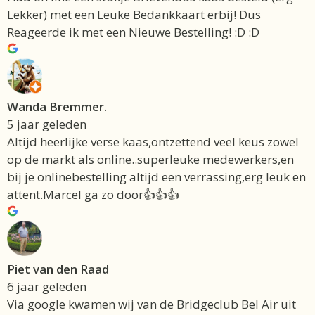
Lekker) met een Leuke Bedankkaart erbij! Dus
Reageerde ik met een Nieuwe Bestelling! :D :D
Wanda Bremmer.
5 jaar geleden
Altijd heerlijke verse kaas,ontzettend veel keus zowel
op de markt als online..superleuke medewerkers,en
bij je onlinebestelling altijd een verrassing,erg leuk en
attent.Marcel ga zo door👍👍👍
Piet van den Raad
6 jaar geleden
Via google kwamen wij van de Bridgeclub Bel Air uit