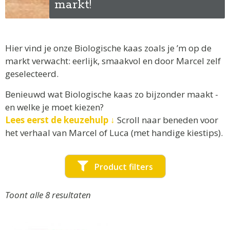
markt!
Hier vind je onze Biologische kaas zoals je ’m op de
markt verwacht: eerlijk, smaakvol en door Marcel zelf
geselecteerd.
Benieuwd wat Biologische kaas zo bijzonder maakt -
en welke je moet kiezen?
Lees eerst de keuzehulp ↓
S
croll naar beneden voor
het verhaal van Marcel of Luca (met handige kiestips).
Product filters
Toont alle 8 resultaten