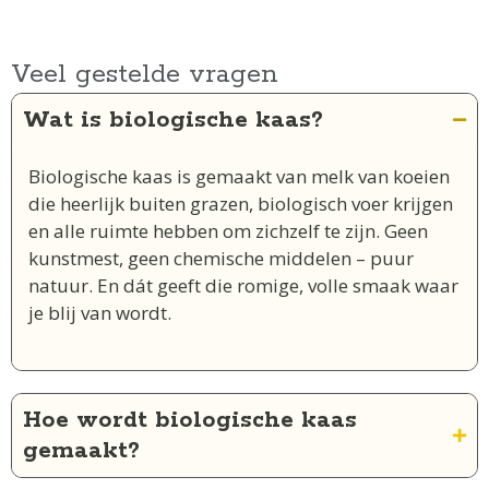
Veel gestelde vragen
Wat is biologische kaas?
Biologische kaas is gemaakt van melk van koeien
die heerlijk buiten grazen, biologisch voer krijgen
en alle ruimte hebben om zichzelf te zijn. Geen
kunstmest, geen chemische middelen – puur
natuur. En dát geeft die romige, volle smaak waar
je blij van wordt.
Hoe wordt biologische kaas
gemaakt?