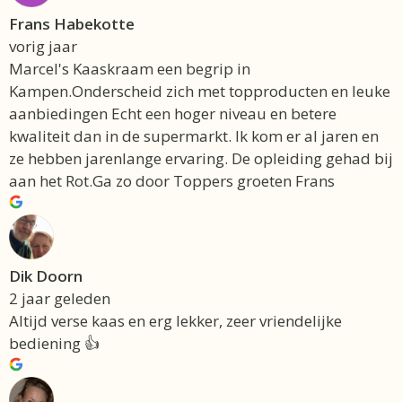
Frans Habekotte
vorig jaar
Marcel's Kaaskraam een begrip in
Kampen.Onderscheid zich met topproducten en leuke
aanbiedingen Echt een hoger niveau en betere
kwaliteit dan in de supermarkt. Ik kom er al jaren en
ze hebben jarenlange ervaring. De opleiding gehad bij
aan het Rot.Ga zo door Toppers groeten Frans
Dik Doorn
2 jaar geleden
Altijd verse kaas en erg lekker, zeer vriendelijke
bediening 👍