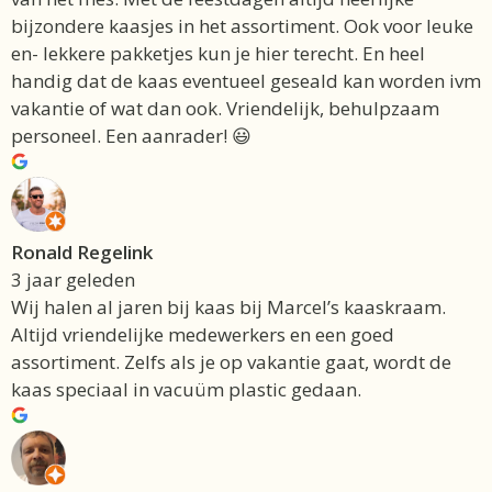
bijzondere kaasjes in het assortiment. Ook voor leuke
en- lekkere pakketjes kun je hier terecht. En heel
handig dat de kaas eventueel geseald kan worden ivm
vakantie of wat dan ook. Vriendelijk, behulpzaam
personeel. Een aanrader! 😃
Ronald Regelink
3 jaar geleden
Wij halen al jaren bij kaas bij Marcel’s kaaskraam.
Altijd vriendelijke medewerkers en een goed
assortiment. Zelfs als je op vakantie gaat, wordt de
kaas speciaal in vacuüm plastic gedaan.