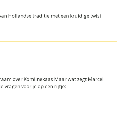
an Hollandse traditie met een kruidige twist.
 kraam over Komijnekaas Maar wat zegt Marcel
 vragen voor je op een rijtje: