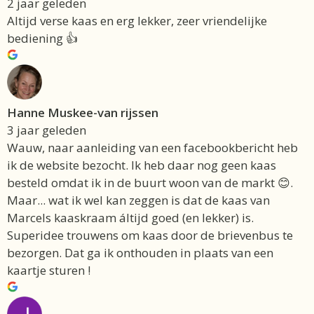
2 jaar geleden
Altijd verse kaas en erg lekker, zeer vriendelijke
bediening 👍
Hanne Muskee-van rijssen
3 jaar geleden
Wauw, naar aanleiding van een facebookbericht heb
ik de website bezocht. Ik heb daar nog geen kaas
besteld omdat ik in de buurt woon van de markt 😊.
Maar... wat ik wel kan zeggen is dat de kaas van
Marcels kaaskraam áltijd goed (en lekker) is.
Superidee trouwens om kaas door de brievenbus te
bezorgen. Dat ga ik onthouden in plaats van een
kaartje sturen !