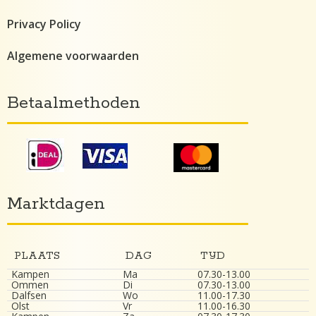
Privacy Policy
Algemene voorwaarden
Betaalmethoden
Marktdagen
PLAATS
DAG
TIJD
Kampen
Ma
07.30-13.00
Ommen
Di
07.30-13.00
Dalfsen
Wo
11.00-17.30
Olst
Vr
11.00-16.30