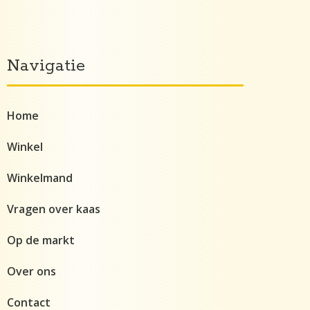
Navigatie
Home
Winkel
Winkelmand
Vragen over kaas
Op de markt
Over ons
Contact