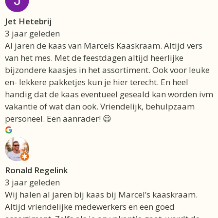
Jet Hetebrij
3 jaar geleden
Al jaren de kaas van Marcels Kaaskraam. Altijd vers
van het mes. Met de feestdagen altijd heerlijke
bijzondere kaasjes in het assortiment. Ook voor leuke
en- lekkere pakketjes kun je hier terecht. En heel
handig dat de kaas eventueel geseald kan worden ivm
vakantie of wat dan ook. Vriendelijk, behulpzaam
personeel. Een aanrader! 😃
Ronald Regelink
3 jaar geleden
Wij halen al jaren bij kaas bij Marcel’s kaaskraam.
Altijd vriendelijke medewerkers en een goed