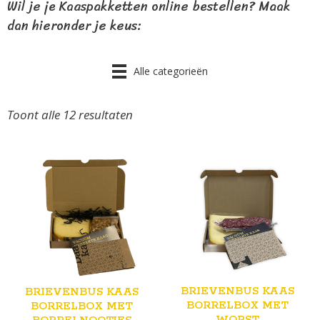
Wil je je Kaaspakketten online bestellen? Maak
dan hieronder je keus:
Alle categorieën
Toont alle 12 resultaten
BRIEVENBUS KAAS
BRIEVENBUS KAAS
BORRELBOX MET
BORRELBOX MET
WORST