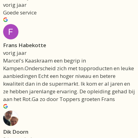
vorig jaar
Goede service
Frans Habekotte
vorig jaar
Marcel's Kaaskraam een begrip in
Kampen.Onderscheid zich met topproducten en leuke
aanbiedingen Echt een hoger niveau en betere
kwaliteit dan in de supermarkt. Ik kom er al jaren en
ze hebben jarenlange ervaring. De opleiding gehad bij
aan het Rot.Ga zo door Toppers groeten Frans
Dik Doorn