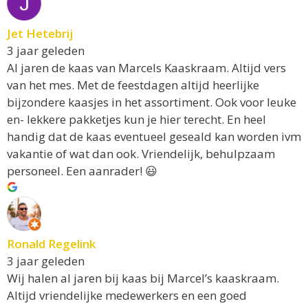
Jet Hetebrij
3 jaar geleden
Al jaren de kaas van Marcels Kaaskraam. Altijd vers
van het mes. Met de feestdagen altijd heerlijke
bijzondere kaasjes in het assortiment. Ook voor leuke
en- lekkere pakketjes kun je hier terecht. En heel
handig dat de kaas eventueel geseald kan worden ivm
vakantie of wat dan ook. Vriendelijk, behulpzaam
personeel. Een aanrader! 😃
Ronald Regelink
3 jaar geleden
Wij halen al jaren bij kaas bij Marcel’s kaaskraam.
Altijd vriendelijke medewerkers en een goed