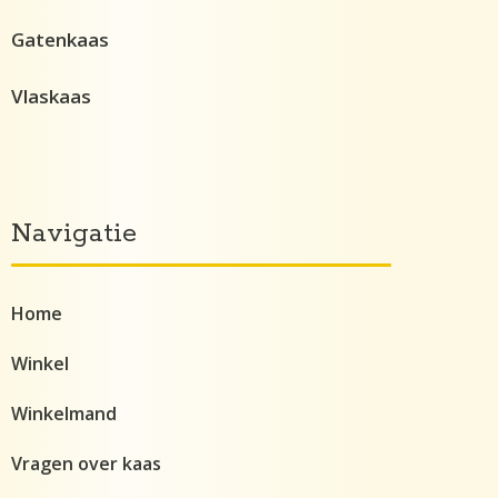
Gatenkaas
Vlaskaas
Navigatie
Home
Winkel
Winkelmand
Vragen over kaas