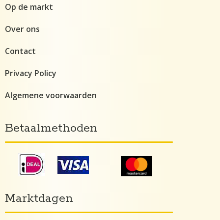
Op de markt
Over ons
Contact
Privacy Policy
Algemene voorwaarden
Betaalmethoden
Marktdagen