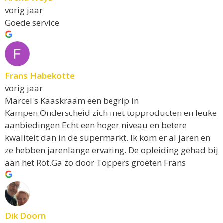
vorig jaar
Goede service
Frans Habekotte
vorig jaar
Marcel's Kaaskraam een begrip in
Kampen.Onderscheid zich met topproducten en leuke
aanbiedingen Echt een hoger niveau en betere
kwaliteit dan in de supermarkt. Ik kom er al jaren en
ze hebben jarenlange ervaring. De opleiding gehad bij
aan het Rot.Ga zo door Toppers groeten Frans
Dik Doorn