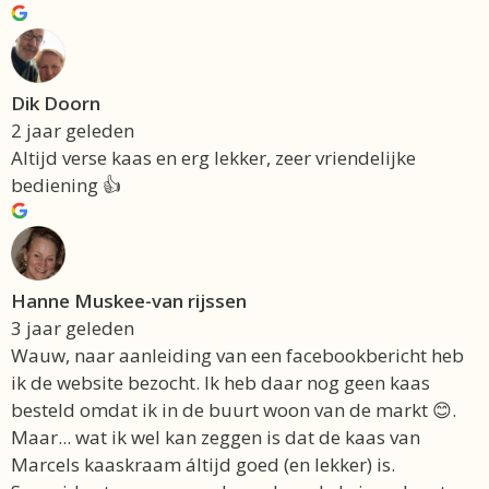
Dik Doorn
2 jaar geleden
Altijd verse kaas en erg lekker, zeer vriendelijke
bediening 👍
Hanne Muskee-van rijssen
3 jaar geleden
Wauw, naar aanleiding van een facebookbericht heb
ik de website bezocht. Ik heb daar nog geen kaas
besteld omdat ik in de buurt woon van de markt 😊.
Maar... wat ik wel kan zeggen is dat de kaas van
Marcels kaaskraam áltijd goed (en lekker) is.