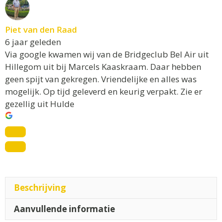
Piet van den Raad
6 jaar geleden
Via google kwamen wij van de Bridgeclub Bel Air uit
Hillegom uit bij Marcels Kaaskraam. Daar hebben
geen spijt van gekregen. Vriendelijke en alles was
mogelijk. Op tijd geleverd en keurig verpakt. Zie er
gezellig uit Hulde
Beschrijving
Aanvullende informatie