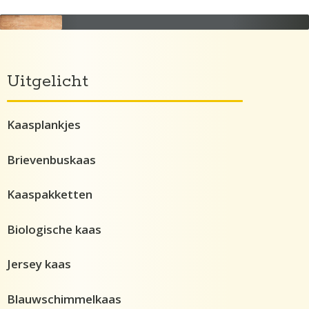
Uitgelicht
Kaasplankjes
Brievenbuskaas
Kaaspakketten
Biologische kaas
Jersey kaas
Blauwschimmelkaas