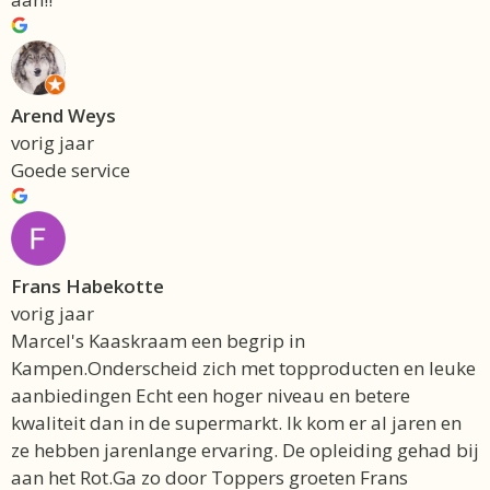
Arend Weys
vorig jaar
Goede service
Frans Habekotte
vorig jaar
Marcel's Kaaskraam een begrip in
Kampen.Onderscheid zich met topproducten en leuke
aanbiedingen Echt een hoger niveau en betere
kwaliteit dan in de supermarkt. Ik kom er al jaren en
ze hebben jarenlange ervaring. De opleiding gehad bij
aan het Rot.Ga zo door Toppers groeten Frans