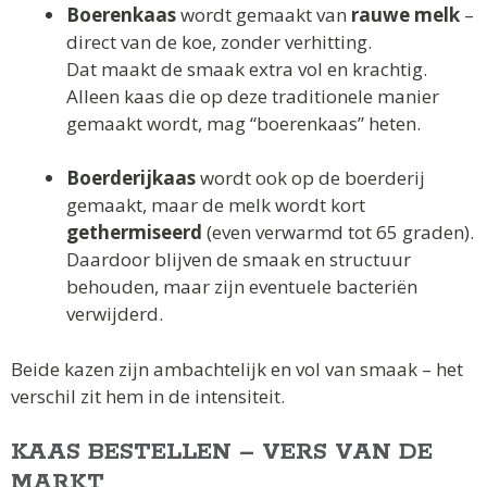
Boerenkaas
wordt gemaakt van
rauwe melk
–
direct van de koe, zonder verhitting.
Dat maakt de smaak extra vol en krachtig.
Alleen kaas die op deze traditionele manier
gemaakt wordt, mag “boerenkaas” heten.
Boerderijkaas
wordt ook op de boerderij
gemaakt, maar de melk wordt kort
gethermiseerd
(even verwarmd tot 65 graden).
Daardoor blijven de smaak en structuur
behouden, maar zijn eventuele bacteriën
verwijderd.
Beide kazen zijn ambachtelijk en vol van smaak – het
verschil zit hem in de intensiteit.
KAAS BESTELLEN – VERS VAN DE
MARKT