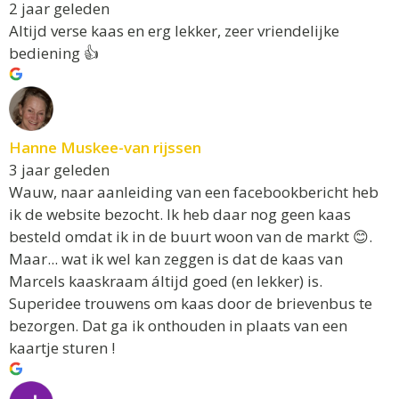
2 jaar geleden
Altijd verse kaas en erg lekker, zeer vriendelijke
bediening 👍
Hanne Muskee-van rijssen
3 jaar geleden
Wauw, naar aanleiding van een facebookbericht heb
ik de website bezocht. Ik heb daar nog geen kaas
besteld omdat ik in de buurt woon van de markt 😊.
Maar... wat ik wel kan zeggen is dat de kaas van
Marcels kaaskraam áltijd goed (en lekker) is.
Superidee trouwens om kaas door de brievenbus te
bezorgen. Dat ga ik onthouden in plaats van een
kaartje sturen !