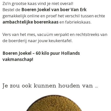
Zo’n grootse kaas vind je niet overal!
Bestel de
Boeren Joekel van boer Van Erk
gemakkelijk online en proef het verschil tussen echte
ambachtelijke boerenkaas
en fabriekskaas.
Vers van het mes, vacuüm verpakt en rechtstreeks van
de boerderij naar jouw keukentafel.
Boeren Joekel – 60 kilo puur Hollands
vakmanschap!
Je zou ook kunnen houden van …