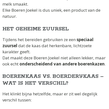
melk smaakt.
Elke Boeren Joekel is dus uniek, een product van de
natuur.
HET GEHEIME ZUURSEL
Tijdens het bereiden gebruiken ze een
speciaal
zuursel
dat de kaas dat herkenbare, lichtzoete
karakter geeft.
Dat maakt deze Boeren Joekel niet alleen lekker, maar
ook echt
onderscheidend van andere boerenkazen
.
BOERENKAAS VS. BOERDERIJKAAS –
WAT IS HET VERSCHIL?
Het klinkt bijna hetzelfde, maar er zit wel degelijk
verschil tussen: