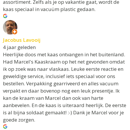
assortiment. Zelfs als je op vakantie gaat, wordt de
kaas speciaal in vacuüm plastic gedaan.
Jacobus Lavooij
4 jaar geleden
Heerlijke doos met kaas ontvangen in het buitenland.
Had Marcel's Kaaskraam op het net gevonden omdat
ik op zoek was naar vlaskaas. Leuke eerste reactie en
geweldige service, inclusief iets speciaal voor ons
bestellen. Verpakking gearriveerd en alles vacuum
verpakt en daar bovenop nog een leuk presentje. Ik
kan de kraam van Marcel dan ook van harte
aanbevelen. En de kaas is uiteraard heerlijk. De eerste
is al bijna soldaat gemaakt! :-) Dank je Marcel voor je
goede zorgen.