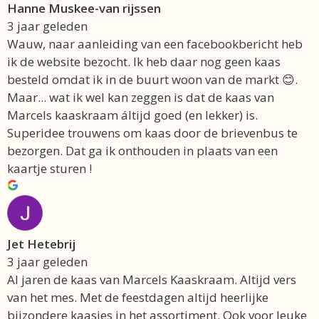
Hanne Muskee-van rijssen
3 jaar geleden
Wauw, naar aanleiding van een facebookbericht heb
ik de website bezocht. Ik heb daar nog geen kaas
besteld omdat ik in de buurt woon van de markt 😊.
Maar... wat ik wel kan zeggen is dat de kaas van
Marcels kaaskraam áltijd goed (en lekker) is.
Superidee trouwens om kaas door de brievenbus te
bezorgen. Dat ga ik onthouden in plaats van een
kaartje sturen !
Jet Hetebrij
3 jaar geleden
Al jaren de kaas van Marcels Kaaskraam. Altijd vers
van het mes. Met de feestdagen altijd heerlijke
bijzondere kaasjes in het assortiment. Ook voor leuke