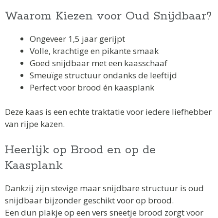
Waarom Kiezen voor Oud Snijdbaar?
Ongeveer 1,5 jaar gerijpt
Volle, krachtige en pikante smaak
Goed snijdbaar met een kaasschaaf
Smeuïge structuur ondanks de leeftijd
Perfect voor brood én kaasplank
Deze kaas is een echte traktatie voor iedere liefhebber
van rijpe kazen.
Heerlijk op Brood en op de
Kaasplank
Dankzij zijn stevige maar snijdbare structuur is oud
snijdbaar bijzonder geschikt voor op brood.
Een dun plakje op een vers sneetje brood zorgt voor