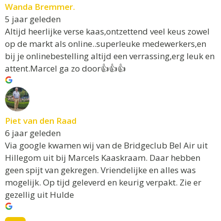
Wanda Bremmer.
5 jaar geleden
Altijd heerlijke verse kaas,ontzettend veel keus zowel
op de markt als online..superleuke medewerkers,en
bij je onlinebestelling altijd een verrassing,erg leuk en
attent.Marcel ga zo door👍👍👍
Piet van den Raad
6 jaar geleden
Via google kwamen wij van de Bridgeclub Bel Air uit
Hillegom uit bij Marcels Kaaskraam. Daar hebben
geen spijt van gekregen. Vriendelijke en alles was
mogelijk. Op tijd geleverd en keurig verpakt. Zie er
gezellig uit Hulde