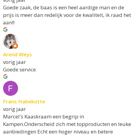
Goede zaak, de baas is een heel aardige man en de
prijs is meer dan redelijk voor de kwaliteit, ik raad het
aan!!
Arend Weys
vorig jaar
Goede service
Frans Habekotte
vorig jaar
Marcel's Kaaskraam een begrip in
Kampen.Onderscheid zich met topproducten en leuke
aanbiedingen Echt een hoger niveau en betere