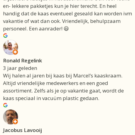
en- lekkere pakketjes kun je hier terecht. En heel
handig dat de kaas eventueel geseald kan worden ivm
vakantie of wat dan ook. Vriendelijk, behulpzaam
personeel. Een aanrader! 😃
Ronald Regelink
3 jaar geleden
Wij halen al jaren bij kaas bij Marcel’s kaaskraam.
Altijd vriendelijke medewerkers en een goed
assortiment. Zelfs als je op vakantie gaat, wordt de
kaas speciaal in vacuüm plastic gedaan.
Jacobus Lavooij