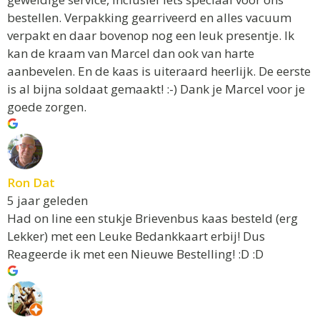
bestellen. Verpakking gearriveerd en alles vacuum
verpakt en daar bovenop nog een leuk presentje. Ik
kan de kraam van Marcel dan ook van harte
aanbevelen. En de kaas is uiteraard heerlijk. De eerste
is al bijna soldaat gemaakt! :-) Dank je Marcel voor je
goede zorgen.
Ron Dat
5 jaar geleden
Had on line een stukje Brievenbus kaas besteld (erg
Lekker) met een Leuke Bedankkaart erbij! Dus
Reageerde ik met een Nieuwe Bestelling! :D :D