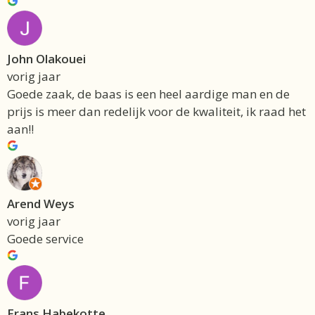
John Olakouei
vorig jaar
Goede zaak, de baas is een heel aardige man en de
prijs is meer dan redelijk voor de kwaliteit, ik raad het
aan!!
Arend Weys
vorig jaar
Goede service
Frans Habekotte