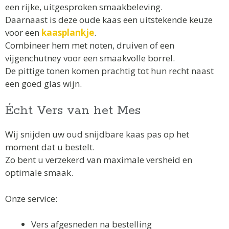
een rijke, uitgesproken smaakbeleving.
Daarnaast is deze oude kaas een uitstekende keuze
voor een
kaasplankje
.
Combineer hem met noten, druiven of een
vijgenchutney voor een smaakvolle borrel.
De pittige tonen komen prachtig tot hun recht naast
een goed glas wijn.
Écht Vers van het Mes
Wij snijden uw oud snijdbare kaas pas op het
moment dat u bestelt.
Zo bent u verzekerd van maximale versheid en
optimale smaak.
Onze service:
Vers afgesneden na bestelling