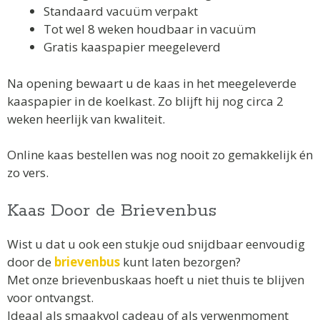
Standaard vacuüm verpakt
Tot wel 8 weken houdbaar in vacuüm
Gratis kaaspapier meegeleverd
Na opening bewaart u de kaas in het meegeleverde
kaaspapier in de koelkast. Zo blijft hij nog circa 2
weken heerlijk van kwaliteit.
Online kaas bestellen was nog nooit zo gemakkelijk én
zo vers.
Kaas Door de Brievenbus
Wist u dat u ook een stukje oud snijdbaar eenvoudig
door de
brievenbus
kunt laten bezorgen?
Met onze brievenbuskaas hoeft u niet thuis te blijven
voor ontvangst.
Ideaal als smaakvol cadeau of als verwenmoment