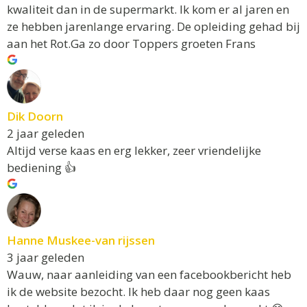
kwaliteit dan in de supermarkt. Ik kom er al jaren en
ze hebben jarenlange ervaring. De opleiding gehad bij
aan het Rot.Ga zo door Toppers groeten Frans
Dik Doorn
2 jaar geleden
Altijd verse kaas en erg lekker, zeer vriendelijke
bediening 👍
Hanne Muskee-van rijssen
3 jaar geleden
Wauw, naar aanleiding van een facebookbericht heb
ik de website bezocht. Ik heb daar nog geen kaas