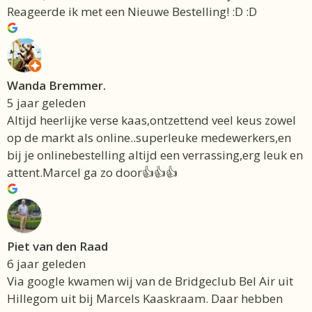
Reageerde ik met een Nieuwe Bestelling! :D :D
Wanda Bremmer.
5 jaar geleden
Altijd heerlijke verse kaas,ontzettend veel keus zowel
op de markt als online..superleuke medewerkers,en
bij je onlinebestelling altijd een verrassing,erg leuk en
attent.Marcel ga zo door👍👍👍
Piet van den Raad
6 jaar geleden
Via google kwamen wij van de Bridgeclub Bel Air uit
Hillegom uit bij Marcels Kaaskraam. Daar hebben