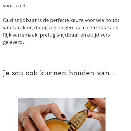
voor uzelf.
Oud snijdbaar is de perfecte keuze voor wie houdt
van karakter, diepgang en gemak in één stuk kaas.
Rijk van smaak, prettig snijdbaar en altijd vers
geleverd.
Je zou ook kunnen houden van …