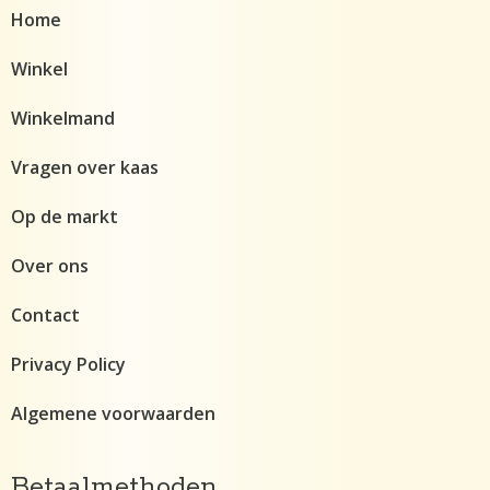
Home
Winkel
Winkelmand
Vragen over kaas
Op de markt
Over ons
Contact
Privacy Policy
Algemene voorwaarden
Betaalmethoden