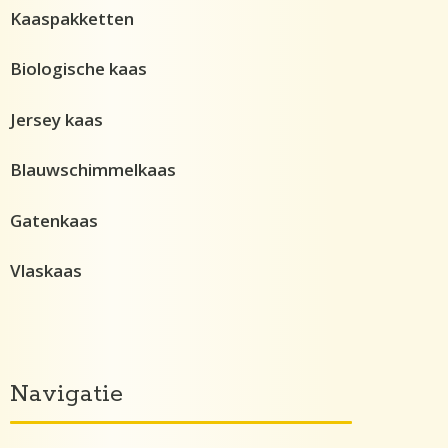
Kaaspakketten
Biologische kaas
Jersey kaas
Blauwschimmelkaas
Gatenkaas
Vlaskaas
Navigatie