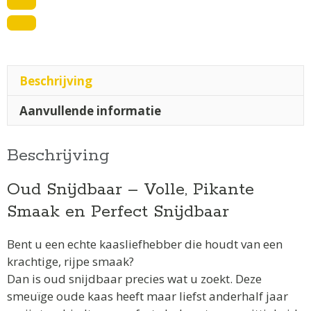
Beschrijving
Aanvullende informatie
Beschrijving
Oud Snijdbaar – Volle, Pikante
Smaak en Perfect Snijdbaar
Bent u een echte kaasliefhebber die houdt van een
krachtige, rijpe smaak?
Dan is oud snijdbaar precies wat u zoekt. Deze
smeuïge oude kaas heeft maar liefst anderhalf jaar