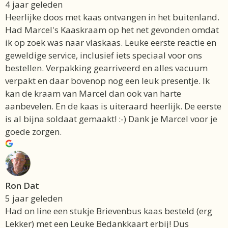
4 jaar geleden
Heerlijke doos met kaas ontvangen in het buitenland.
Had Marcel's Kaaskraam op het net gevonden omdat
ik op zoek was naar vlaskaas. Leuke eerste reactie en
geweldige service, inclusief iets speciaal voor ons
bestellen. Verpakking gearriveerd en alles vacuum
verpakt en daar bovenop nog een leuk presentje. Ik
kan de kraam van Marcel dan ook van harte
aanbevelen. En de kaas is uiteraard heerlijk. De eerste
is al bijna soldaat gemaakt! :-) Dank je Marcel voor je
goede zorgen.
Ron Dat
5 jaar geleden
Had on line een stukje Brievenbus kaas besteld (erg
Lekker) met een Leuke Bedankkaart erbij! Dus