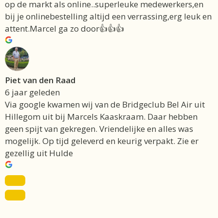
op de markt als online..superleuke medewerkers,en
bij je onlinebestelling altijd een verrassing,erg leuk en
attent.Marcel ga zo door👍👍👍
Piet van den Raad
6 jaar geleden
Via google kwamen wij van de Bridgeclub Bel Air uit
Hillegom uit bij Marcels Kaaskraam. Daar hebben
geen spijt van gekregen. Vriendelijke en alles was
mogelijk. Op tijd geleverd en keurig verpakt. Zie er
gezellig uit Hulde