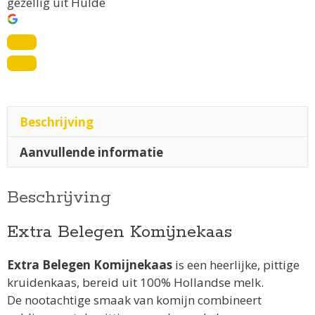
gezellig uit Hulde
Beschrijving
Aanvullende informatie
Beschrijving
Extra Belegen Komijnekaas
Extra Belegen Komijnekaas
is een heerlijke, pittige
kruidenkaas, bereid uit 100% Hollandse melk.
De nootachtige smaak van komijn combineert