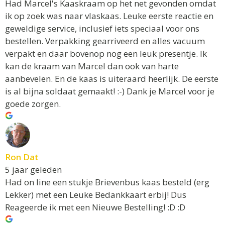
Had Marcel's Kaaskraam op het net gevonden omdat
ik op zoek was naar vlaskaas. Leuke eerste reactie en
geweldige service, inclusief iets speciaal voor ons
bestellen. Verpakking gearriveerd en alles vacuum
verpakt en daar bovenop nog een leuk presentje. Ik
kan de kraam van Marcel dan ook van harte
aanbevelen. En de kaas is uiteraard heerlijk. De eerste
is al bijna soldaat gemaakt! :-) Dank je Marcel voor je
goede zorgen.
Ron Dat
5 jaar geleden
Had on line een stukje Brievenbus kaas besteld (erg
Lekker) met een Leuke Bedankkaart erbij! Dus
Reageerde ik met een Nieuwe Bestelling! :D :D