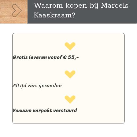
Waarom kopen bij Marcels
Kaaskraam?
Gratis leveren vanaf € 55,-
Altijd vers gesneden
Vacuum verpakt verstuurd