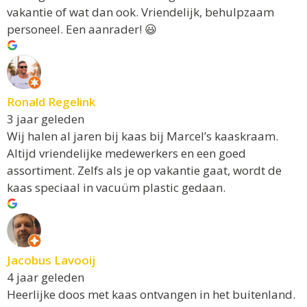
vakantie of wat dan ook. Vriendelijk, behulpzaam
personeel. Een aanrader! 😃
Ronald Regelink
3 jaar geleden
Wij halen al jaren bij kaas bij Marcel’s kaaskraam.
Altijd vriendelijke medewerkers en een goed
assortiment. Zelfs als je op vakantie gaat, wordt de
kaas speciaal in vacuüm plastic gedaan.
Jacobus Lavooij
4 jaar geleden
Heerlijke doos met kaas ontvangen in het buitenland.