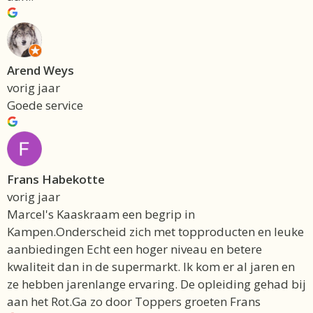
Arend Weys
vorig jaar
Goede service
Frans Habekotte
vorig jaar
Marcel's Kaaskraam een begrip in
Kampen.Onderscheid zich met topproducten en leuke
aanbiedingen Echt een hoger niveau en betere
kwaliteit dan in de supermarkt. Ik kom er al jaren en
ze hebben jarenlange ervaring. De opleiding gehad bij
aan het Rot.Ga zo door Toppers groeten Frans