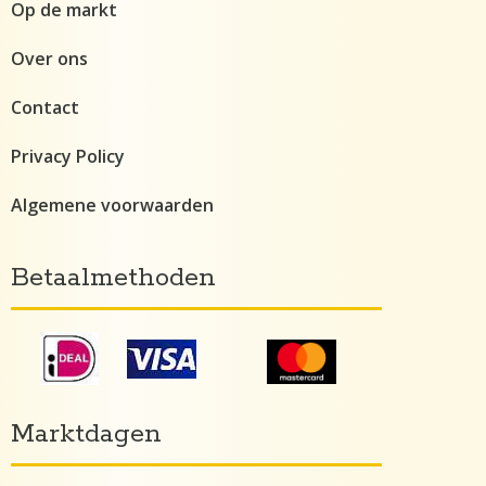
Op de markt
Over ons
Contact
Privacy Policy
Algemene voorwaarden
Betaalmethoden
Marktdagen