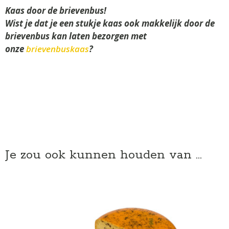
Kaas door de brievenbus!
Wist je dat je een stukje kaas ook makkelijk door de
brievenbus kan laten bezorgen met
onze
brievenbuskaas
?
Je zou ook kunnen houden van …