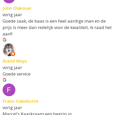
John Olakouei
vorig jaar
Goede zaak, de baas is een heel aardige man en de
prijs is meer dan redelijk voor de kwaliteit, ik raad het
aan!!
Arend Weys
vorig jaar
Goede service
Frans Habekotte
vorig jaar
Marcel's Kaaskraam een begrip in