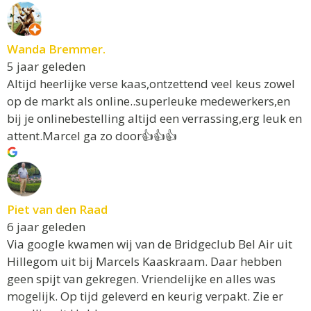
Wanda Bremmer.
5 jaar geleden
Altijd heerlijke verse kaas,ontzettend veel keus zowel
op de markt als online..superleuke medewerkers,en
bij je onlinebestelling altijd een verrassing,erg leuk en
attent.Marcel ga zo door👍👍👍
Piet van den Raad
6 jaar geleden
Via google kwamen wij van de Bridgeclub Bel Air uit
Hillegom uit bij Marcels Kaaskraam. Daar hebben
geen spijt van gekregen. Vriendelijke en alles was
mogelijk. Op tijd geleverd en keurig verpakt. Zie er