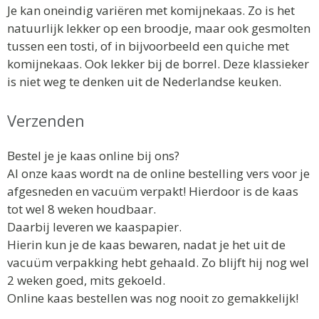
Je kan oneindig variëren met komijnekaas. Zo is het
natuurlijk lekker op een broodje, maar ook gesmolten
tussen een tosti, of in bijvoorbeeld een quiche met
komijnekaas. Ook lekker bij de borrel. Deze klassieker
is niet weg te denken uit de Nederlandse keuken.
Verzenden
Bestel je je kaas online bij ons?
Al onze kaas wordt na de online bestelling vers voor je
afgesneden en vacuüm verpakt! Hierdoor is de kaas
tot wel 8 weken houdbaar.
Daarbij leveren we kaaspapier.
Hierin kun je de kaas bewaren, nadat je het uit de
vacuüm verpakking hebt gehaald. Zo blijft hij nog wel
2 weken goed, mits gekoeld.
Online kaas bestellen was nog nooit zo gemakkelijk!