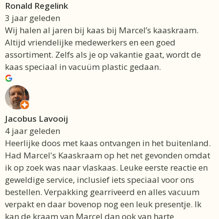
Ronald Regelink
3 jaar geleden
Wij halen al jaren bij kaas bij Marcel’s kaaskraam.
Altijd vriendelijke medewerkers en een goed
assortiment. Zelfs als je op vakantie gaat, wordt de
kaas speciaal in vacuüm plastic gedaan.
Jacobus Lavooij
4 jaar geleden
Heerlijke doos met kaas ontvangen in het buitenland.
Had Marcel's Kaaskraam op het net gevonden omdat
ik op zoek was naar vlaskaas. Leuke eerste reactie en
geweldige service, inclusief iets speciaal voor ons
bestellen. Verpakking gearriveerd en alles vacuum
verpakt en daar bovenop nog een leuk presentje. Ik
kan de kraam van Marcel dan ook van harte