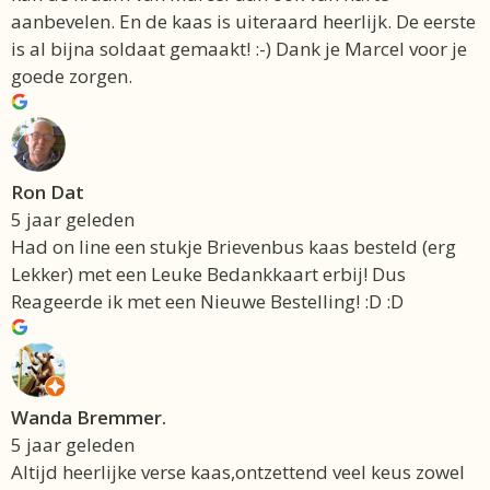
aanbevelen. En de kaas is uiteraard heerlijk. De eerste
is al bijna soldaat gemaakt! :-) Dank je Marcel voor je
goede zorgen.
Ron Dat
5 jaar geleden
Had on line een stukje Brievenbus kaas besteld (erg
Lekker) met een Leuke Bedankkaart erbij! Dus
Reageerde ik met een Nieuwe Bestelling! :D :D
Wanda Bremmer.
5 jaar geleden
Altijd heerlijke verse kaas,ontzettend veel keus zowel