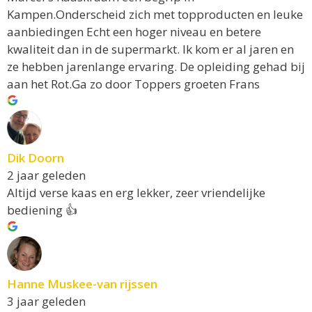
Kampen.Onderscheid zich met topproducten en leuke
aanbiedingen Echt een hoger niveau en betere
kwaliteit dan in de supermarkt. Ik kom er al jaren en
ze hebben jarenlange ervaring. De opleiding gehad bij
aan het Rot.Ga zo door Toppers groeten Frans
Dik Doorn
2 jaar geleden
Altijd verse kaas en erg lekker, zeer vriendelijke
bediening 👍
Hanne Muskee-van rijssen
3 jaar geleden