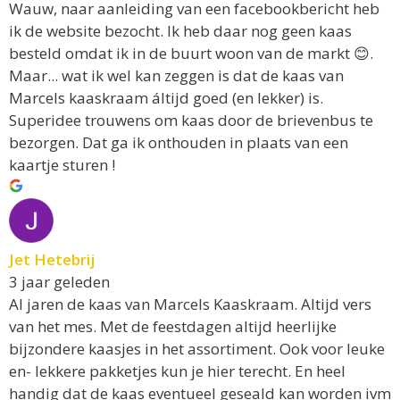
Wauw, naar aanleiding van een facebookbericht heb
ik de website bezocht. Ik heb daar nog geen kaas
besteld omdat ik in de buurt woon van de markt 😊.
Maar... wat ik wel kan zeggen is dat de kaas van
Marcels kaaskraam áltijd goed (en lekker) is.
Superidee trouwens om kaas door de brievenbus te
bezorgen. Dat ga ik onthouden in plaats van een
kaartje sturen !
Jet Hetebrij
3 jaar geleden
Al jaren de kaas van Marcels Kaaskraam. Altijd vers
van het mes. Met de feestdagen altijd heerlijke
bijzondere kaasjes in het assortiment. Ook voor leuke
en- lekkere pakketjes kun je hier terecht. En heel
handig dat de kaas eventueel geseald kan worden ivm