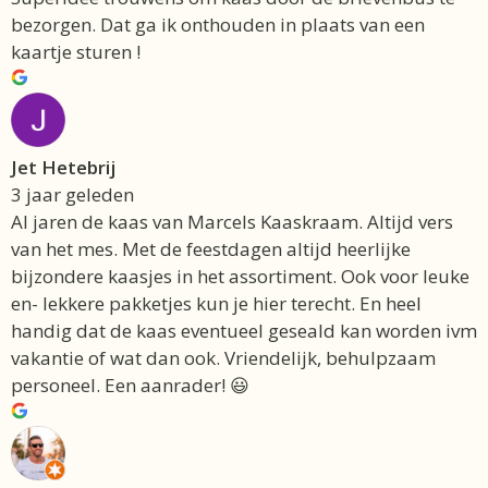
bezorgen. Dat ga ik onthouden in plaats van een
kaartje sturen !
Jet Hetebrij
3 jaar geleden
Al jaren de kaas van Marcels Kaaskraam. Altijd vers
van het mes. Met de feestdagen altijd heerlijke
bijzondere kaasjes in het assortiment. Ook voor leuke
en- lekkere pakketjes kun je hier terecht. En heel
handig dat de kaas eventueel geseald kan worden ivm
vakantie of wat dan ook. Vriendelijk, behulpzaam
personeel. Een aanrader! 😃