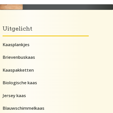
Uitgelicht
Kaasplankjes
Brievenbuskaas
Kaaspakketten
Biologische kaas
Jersey kaas
Blauwschimmelkaas