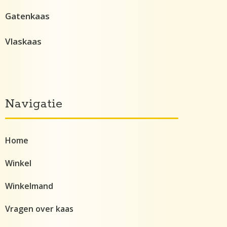
Gatenkaas
Vlaskaas
Navigatie
Home
Winkel
Winkelmand
Vragen over kaas