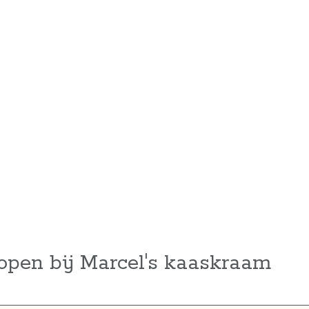
open bij Marcel's kaaskraam