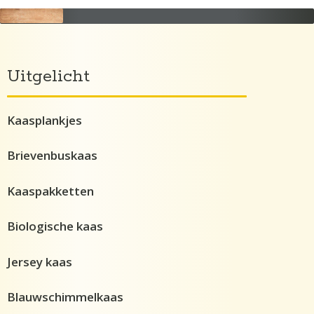
Uitgelicht
Kaasplankjes
Brievenbuskaas
Kaaspakketten
Biologische kaas
Jersey kaas
Blauwschimmelkaas