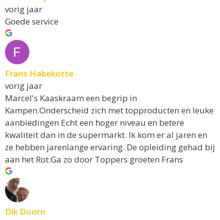
vorig jaar
Goede service
Frans Habekotte
vorig jaar
Marcel's Kaaskraam een begrip in
Kampen.Onderscheid zich met topproducten en leuke
aanbiedingen Echt een hoger niveau en betere
kwaliteit dan in de supermarkt. Ik kom er al jaren en
ze hebben jarenlange ervaring. De opleiding gehad bij
aan het Rot.Ga zo door Toppers groeten Frans
Dik Doorn