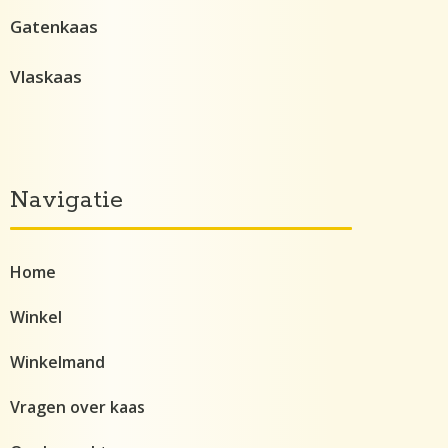
Gatenkaas
Vlaskaas
Navigatie
Home
Winkel
Winkelmand
Vragen over kaas