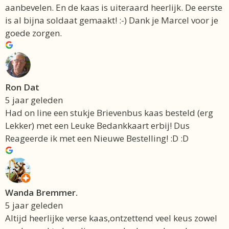
aanbevelen. En de kaas is uiteraard heerlijk. De eerste
is al bijna soldaat gemaakt! :-) Dank je Marcel voor je
goede zorgen.
Ron Dat
5 jaar geleden
Had on line een stukje Brievenbus kaas besteld (erg
Lekker) met een Leuke Bedankkaart erbij! Dus
Reageerde ik met een Nieuwe Bestelling! :D :D
Wanda Bremmer.
5 jaar geleden
Altijd heerlijke verse kaas,ontzettend veel keus zowel