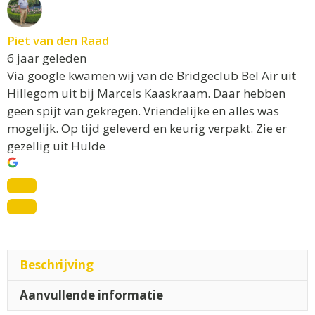
Piet van den Raad
6 jaar geleden
Via google kwamen wij van de Bridgeclub Bel Air uit
Hillegom uit bij Marcels Kaaskraam. Daar hebben
geen spijt van gekregen. Vriendelijke en alles was
mogelijk. Op tijd geleverd en keurig verpakt. Zie er
gezellig uit Hulde
Beschrijving
Aanvullende informatie