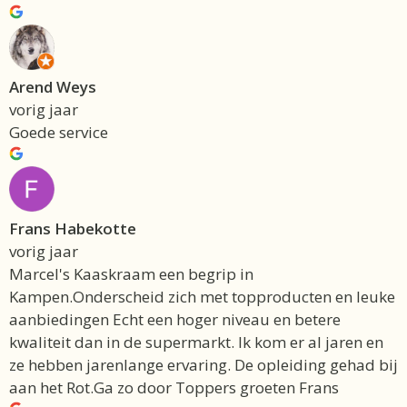
Arend Weys
vorig jaar
Goede service
Frans Habekotte
vorig jaar
Marcel's Kaaskraam een begrip in
Kampen.Onderscheid zich met topproducten en leuke
aanbiedingen Echt een hoger niveau en betere
kwaliteit dan in de supermarkt. Ik kom er al jaren en
ze hebben jarenlange ervaring. De opleiding gehad bij
aan het Rot.Ga zo door Toppers groeten Frans