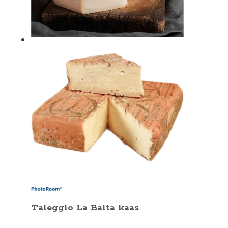
Taleggio La Baita kaas