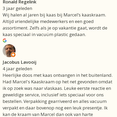
Ronald Regelink
3 jaar geleden
Wij halen al jaren bij kaas bij Marcel’s kaaskraam.
Altijd vriendelijke medewerkers en een goed
assortiment. Zelfs als je op vakantie gaat, wordt de
kaas speciaal in vacuüm plastic gedaan.
Jacobus Lavooij
4 jaar geleden
Heerlijke doos met kaas ontvangen in het buitenland.
Had Marcel's Kaaskraam op het net gevonden omdat
ik op zoek was naar vlaskaas. Leuke eerste reactie en
geweldige service, inclusief iets speciaal voor ons
bestellen. Verpakking gearriveerd en alles vacuum
verpakt en daar bovenop nog een leuk presentje. Ik
kan de kraam van Marcel dan ook van harte