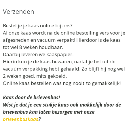
Verzenden
Bestel je je kaas online bij ons?
Al onze kaas wordt na de online bestelling vers voor je
afgesneden en vacuüm verpakt! Hierdoor is de kaas
tot wel 8 weken houdbaar.
Daarbij leveren we kaaspapier.
Hierin kun je de kaas bewaren, nadat je het uit de
vacuüm verpakking hebt gehaald. Zo blijft hij nog wel
2 weken goed, mits gekoeld.
Online kaas bestellen was nog nooit zo gemakkelijk!
Kaas door de brievenbus!
Wist je dat je een stukje kaas ook makkelijk door de
brievenbus kan laten bezorgen met onze
brievenbuskaas
?