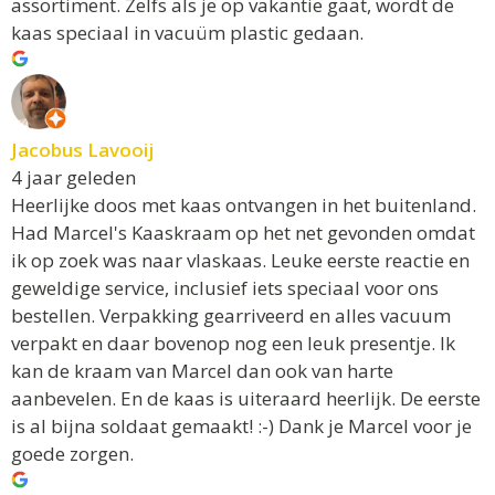
assortiment. Zelfs als je op vakantie gaat, wordt de
kaas speciaal in vacuüm plastic gedaan.
Jacobus Lavooij
4 jaar geleden
Heerlijke doos met kaas ontvangen in het buitenland.
Had Marcel's Kaaskraam op het net gevonden omdat
ik op zoek was naar vlaskaas. Leuke eerste reactie en
geweldige service, inclusief iets speciaal voor ons
bestellen. Verpakking gearriveerd en alles vacuum
verpakt en daar bovenop nog een leuk presentje. Ik
kan de kraam van Marcel dan ook van harte
aanbevelen. En de kaas is uiteraard heerlijk. De eerste
is al bijna soldaat gemaakt! :-) Dank je Marcel voor je
goede zorgen.