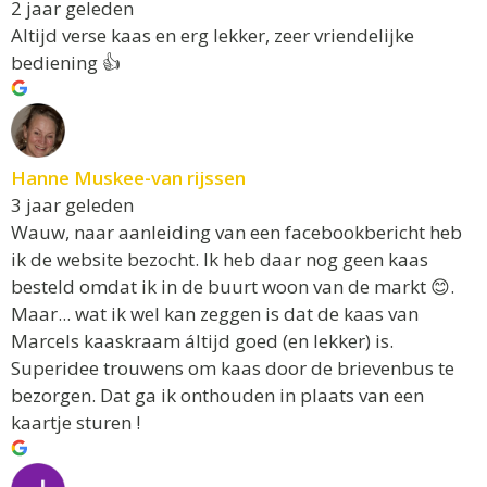
2 jaar geleden
Altijd verse kaas en erg lekker, zeer vriendelijke
bediening 👍
Hanne Muskee-van rijssen
3 jaar geleden
Wauw, naar aanleiding van een facebookbericht heb
ik de website bezocht. Ik heb daar nog geen kaas
besteld omdat ik in de buurt woon van de markt 😊.
Maar... wat ik wel kan zeggen is dat de kaas van
Marcels kaaskraam áltijd goed (en lekker) is.
Superidee trouwens om kaas door de brievenbus te
bezorgen. Dat ga ik onthouden in plaats van een
kaartje sturen !