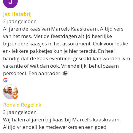
Jet Hetebrij
3 jaar geleden
Al jaren de kaas van Marcels Kaaskraam. Altijd vers
van het mes. Met de feestdagen altijd heerlijke
bijzondere kaasjes in het assortiment. Ook voor leuke
en- lekkere pakketjes kun je hier terecht. En heel
handig dat de kaas eventueel geseald kan worden ivm
vakantie of wat dan ook. Vriendelijk, behulpzaam
personeel. Een aanrader! 😃
Ronald Regelink
3 jaar geleden
Wij halen al jaren bij kaas bij Marcel’s kaaskraam.
Altijd vriendelijke medewerkers en een goed