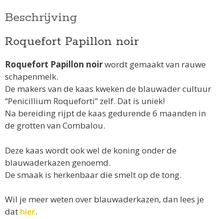
Beschrijving
Roquefort Papillon noir
Roquefort Papillon noir
wordt gemaakt van rauwe
schapenmelk.
De makers van de kaas kweken de blauwader cultuur
“Penicillium Roqueforti” zelf. Dat is uniek!
Na bereiding rijpt de kaas gedurende 6 maanden in
de grotten van Combalou.
Deze kaas wordt ook wel de koning onder de
blauwaderkazen genoemd.
De smaak is herkenbaar die smelt op de tong.
Wil je meer weten over blauwaderkazen, dan lees je
dat
hier
.