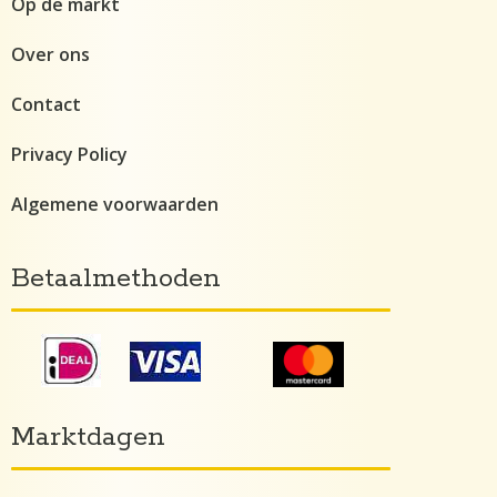
Op de markt
Over ons
Contact
Privacy Policy
Algemene voorwaarden
Betaalmethoden
Marktdagen