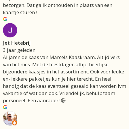
bezorgen. Dat ga ik onthouden in plaats van een
kaartje sturen !
Jet Hetebrij
3 jaar geleden
Al jaren de kaas van Marcels Kaaskraam. Altijd vers
van het mes. Met de feestdagen altijd heerlijke
bijzondere kaasjes in het assortiment. Ook voor leuke
en- lekkere pakketjes kun je hier terecht. En heel
handig dat de kaas eventueel geseald kan worden ivm
vakantie of wat dan ook. Vriendelijk, behulpzaam
personeel. Een aanrader! 😃