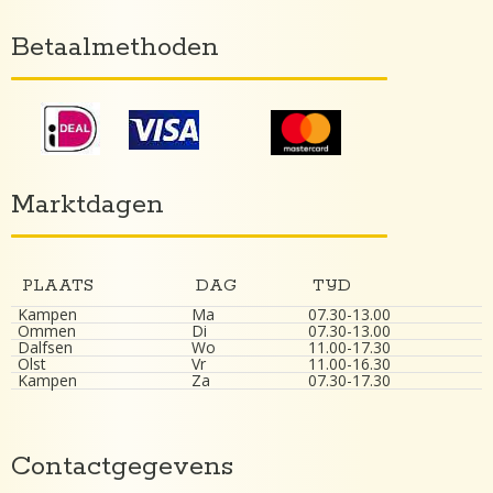
Betaalmethoden
Marktdagen
PLAATS
DAG
TIJD
Kampen
Ma
07.30-13.00
Ommen
Di
07.30-13.00
Dalfsen
Wo
11.00-17.30
Olst
Vr
11.00-16.30
Kampen
Za
07.30-17.30
Contactgegevens