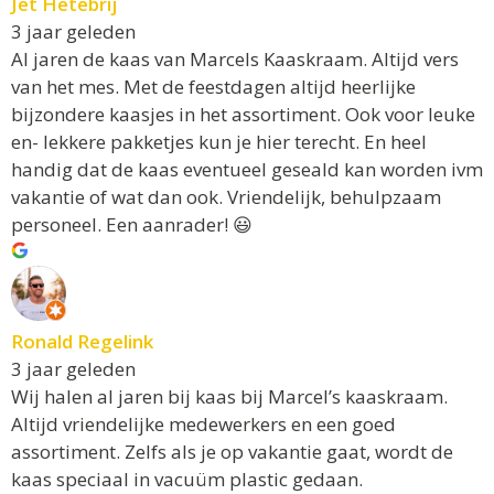
Jet Hetebrij
3 jaar geleden
Al jaren de kaas van Marcels Kaaskraam. Altijd vers
van het mes. Met de feestdagen altijd heerlijke
bijzondere kaasjes in het assortiment. Ook voor leuke
en- lekkere pakketjes kun je hier terecht. En heel
handig dat de kaas eventueel geseald kan worden ivm
vakantie of wat dan ook. Vriendelijk, behulpzaam
personeel. Een aanrader! 😃
Ronald Regelink
3 jaar geleden
Wij halen al jaren bij kaas bij Marcel’s kaaskraam.
Altijd vriendelijke medewerkers en een goed
assortiment. Zelfs als je op vakantie gaat, wordt de
kaas speciaal in vacuüm plastic gedaan.