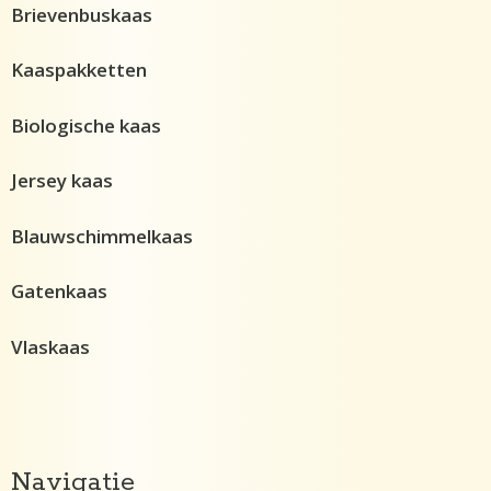
Brievenbuskaas
Kaaspakketten
Biologische kaas
Jersey kaas
Blauwschimmelkaas
Gatenkaas
Vlaskaas
Navigatie