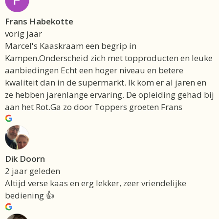
Frans Habekotte
vorig jaar
Marcel's Kaaskraam een begrip in
Kampen.Onderscheid zich met topproducten en leuke
aanbiedingen Echt een hoger niveau en betere
kwaliteit dan in de supermarkt. Ik kom er al jaren en
ze hebben jarenlange ervaring. De opleiding gehad bij
aan het Rot.Ga zo door Toppers groeten Frans
Dik Doorn
2 jaar geleden
Altijd verse kaas en erg lekker, zeer vriendelijke
bediening 👍