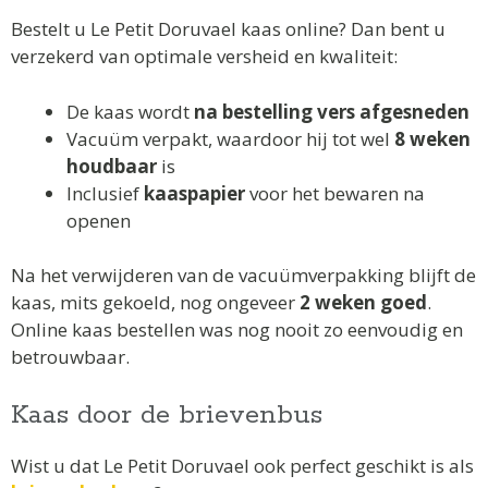
Bestelt u Le Petit Doruvael kaas online? Dan bent u
verzekerd van optimale versheid en kwaliteit:
De kaas wordt
na bestelling vers afgesneden
Vacuüm verpakt, waardoor hij tot wel
8 weken
houdbaar
is
Inclusief
kaaspapier
voor het bewaren na
openen
Na het verwijderen van de vacuümverpakking blijft de
kaas, mits gekoeld, nog ongeveer
2 weken goed
.
Online kaas bestellen was nog nooit zo eenvoudig en
betrouwbaar.
Kaas door de brievenbus
Wist u dat Le Petit Doruvael ook perfect geschikt is als