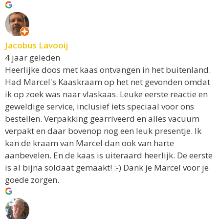
Jacobus Lavooij
4 jaar geleden
Heerlijke doos met kaas ontvangen in het buitenland.
Had Marcel's Kaaskraam op het net gevonden omdat
ik op zoek was naar vlaskaas. Leuke eerste reactie en
geweldige service, inclusief iets speciaal voor ons
bestellen. Verpakking gearriveerd en alles vacuum
verpakt en daar bovenop nog een leuk presentje. Ik
kan de kraam van Marcel dan ook van harte
aanbevelen. En de kaas is uiteraard heerlijk. De eerste
is al bijna soldaat gemaakt! :-) Dank je Marcel voor je
goede zorgen.