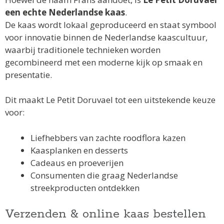
een echte Nederlandse kaas
.
De kaas wordt lokaal geproduceerd en staat symbool
voor innovatie binnen de Nederlandse kaascultuur,
waarbij traditionele technieken worden
gecombineerd met een moderne kijk op smaak en
presentatie.
Dit maakt Le Petit Doruvael tot een uitstekende keuze
voor:
Liefhebbers van zachte roodflora kazen
Kaasplanken en desserts
Cadeaus en proeverijen
Consumenten die graag Nederlandse
streekproducten ontdekken
Verzenden & online kaas bestellen