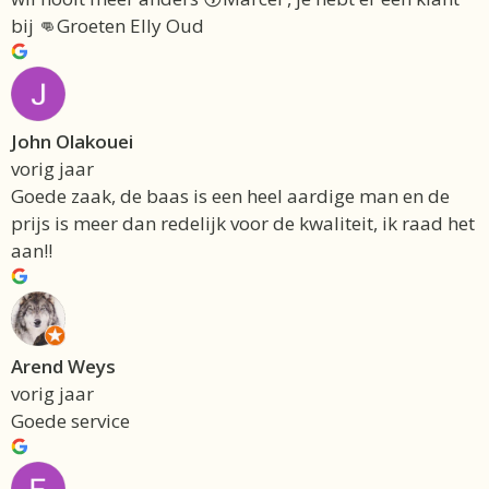
bij 👊Groeten Elly Oud
John Olakouei
vorig jaar
Goede zaak, de baas is een heel aardige man en de
prijs is meer dan redelijk voor de kwaliteit, ik raad het
aan!!
Arend Weys
vorig jaar
Goede service