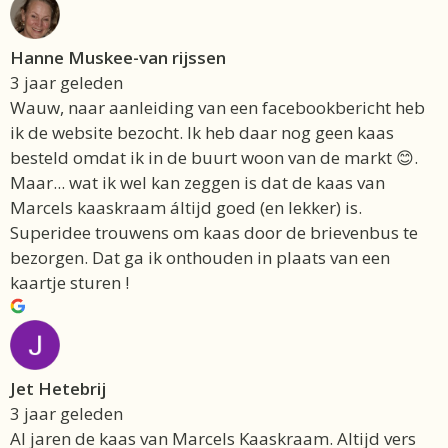
Hanne Muskee-van rijssen
3 jaar geleden
Wauw, naar aanleiding van een facebookbericht heb
ik de website bezocht. Ik heb daar nog geen kaas
besteld omdat ik in de buurt woon van de markt 😊.
Maar... wat ik wel kan zeggen is dat de kaas van
Marcels kaaskraam áltijd goed (en lekker) is.
Superidee trouwens om kaas door de brievenbus te
bezorgen. Dat ga ik onthouden in plaats van een
kaartje sturen !
Jet Hetebrij
3 jaar geleden
Al jaren de kaas van Marcels Kaaskraam. Altijd vers