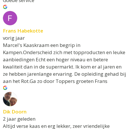
Goede service
Frans Habekotte
vorig jaar
Marcel's Kaaskraam een begrip in
Kampen.Onderscheid zich met topproducten en leuke
aanbiedingen Echt een hoger niveau en betere
kwaliteit dan in de supermarkt. Ik kom er al jaren en
ze hebben jarenlange ervaring. De opleiding gehad bij
aan het Rot.Ga zo door Toppers groeten Frans
Dik Doorn
2 jaar geleden
Altijd verse kaas en erg lekker, zeer vriendelijke