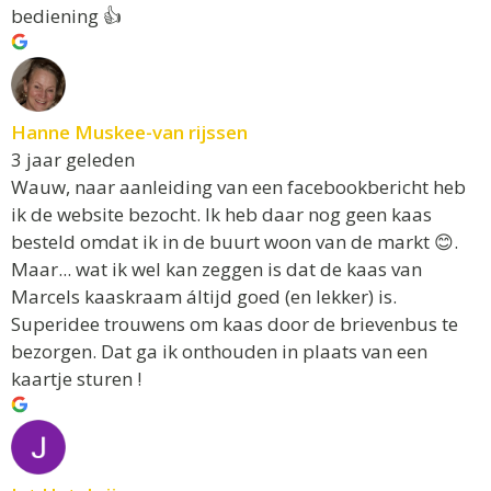
bediening 👍
Hanne Muskee-van rijssen
3 jaar geleden
Wauw, naar aanleiding van een facebookbericht heb
ik de website bezocht. Ik heb daar nog geen kaas
besteld omdat ik in de buurt woon van de markt 😊.
Maar... wat ik wel kan zeggen is dat de kaas van
Marcels kaaskraam áltijd goed (en lekker) is.
Superidee trouwens om kaas door de brievenbus te
bezorgen. Dat ga ik onthouden in plaats van een
kaartje sturen !