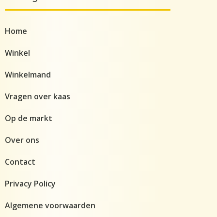
Home
Winkel
Winkelmand
Vragen over kaas
Op de markt
Over ons
Contact
Privacy Policy
Algemene voorwaarden