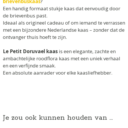
brievenbuskaas
?
Een handig formaat stukje kaas dat eenvoudig door
de brievenbus past.
Ideaal als origineel cadeau of om iemand te verrassen
met een bijzondere Nederlandse kaas – zonder dat de
ontvanger thuis hoeft te zijn.
Le Petit Doruvael kaas
is een elegante, zachte en
ambachtelijke roodflora kaas met een uniek verhaal
en een verfijnde smaak.
Een absolute aanrader voor elke kaasliefhebber.
Je zou ook kunnen houden van …