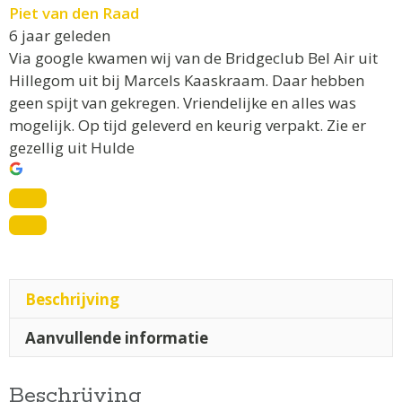
Piet van den Raad
6 jaar geleden
Via google kwamen wij van de Bridgeclub Bel Air uit
Hillegom uit bij Marcels Kaaskraam. Daar hebben
geen spijt van gekregen. Vriendelijke en alles was
mogelijk. Op tijd geleverd en keurig verpakt. Zie er
gezellig uit Hulde
Beschrijving
Aanvullende informatie
Beschrijving