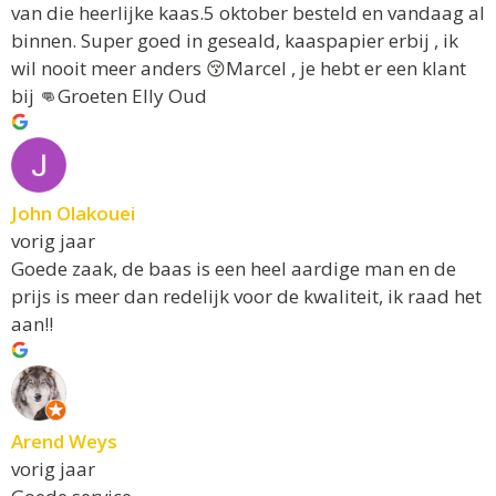
van die heerlijke kaas.5 oktober besteld en vandaag al
binnen. Super goed in geseald, kaaspapier erbij , ik
wil nooit meer anders 😚Marcel , je hebt er een klant
bij 👊Groeten Elly Oud
John Olakouei
vorig jaar
Goede zaak, de baas is een heel aardige man en de
prijs is meer dan redelijk voor de kwaliteit, ik raad het
aan!!
Arend Weys
vorig jaar