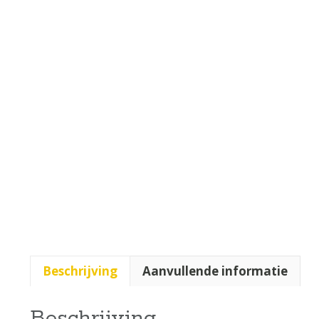
Beschrijving
Aanvullende informatie