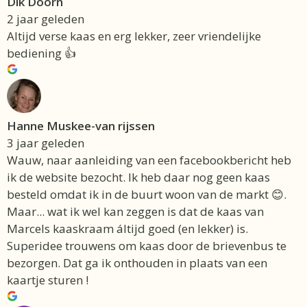
Dik Doorn
2 jaar geleden
Altijd verse kaas en erg lekker, zeer vriendelijke
bediening 👍
Hanne Muskee-van rijssen
3 jaar geleden
Wauw, naar aanleiding van een facebookbericht heb
ik de website bezocht. Ik heb daar nog geen kaas
besteld omdat ik in de buurt woon van de markt 😊.
Maar... wat ik wel kan zeggen is dat de kaas van
Marcels kaaskraam áltijd goed (en lekker) is.
Superidee trouwens om kaas door de brievenbus te
bezorgen. Dat ga ik onthouden in plaats van een
kaartje sturen !