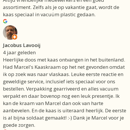
assortiment. Zelfs als je op vakantie gaat, wordt de
kaas speciaal in vacuüm plastic gedaan.
Jacobus Lavooij
4 jaar geleden
Heerlijke doos met kaas ontvangen in het buitenland.
Had Marcel's Kaaskraam op het net gevonden omdat
ik op zoek was naar vlaskaas. Leuke eerste reactie en
geweldige service, inclusief iets speciaal voor ons
bestellen. Verpakking gearriveerd en alles vacuum
verpakt en daar bovenop nog een leuk presentje. Ik
kan de kraam van Marcel dan ook van harte
aanbevelen. En de kaas is uiteraard heerlijk. De eerste
is al bijna soldaat gemaakt! :-) Dank je Marcel voor je
goede zorgen.