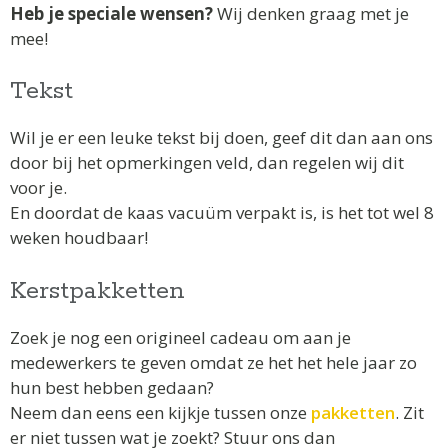
Heb je speciale wensen?
Wij denken graag met je
mee!
Tekst
Wil je er een leuke tekst bij doen, geef dit dan aan ons
door bij het opmerkingen veld, dan regelen wij dit
voor je.
En doordat de kaas vacuüm verpakt is, is het tot wel 8
weken houdbaar!
Kerstpakketten
Zoek je nog een origineel cadeau om aan je
medewerkers te geven omdat ze het het hele jaar zo
hun best hebben gedaan?
Neem dan eens een kijkje tussen onze
pakketten
. Zit
er niet tussen wat je zoekt? Stuur ons dan