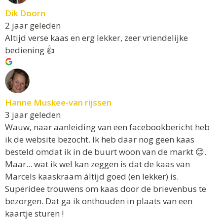
Dik Doorn
2 jaar geleden
Altijd verse kaas en erg lekker, zeer vriendelijke
bediening 👍
Hanne Muskee-van rijssen
3 jaar geleden
Wauw, naar aanleiding van een facebookbericht heb
ik de website bezocht. Ik heb daar nog geen kaas
besteld omdat ik in de buurt woon van de markt 😊.
Maar... wat ik wel kan zeggen is dat de kaas van
Marcels kaaskraam áltijd goed (en lekker) is.
Superidee trouwens om kaas door de brievenbus te
bezorgen. Dat ga ik onthouden in plaats van een
kaartje sturen !