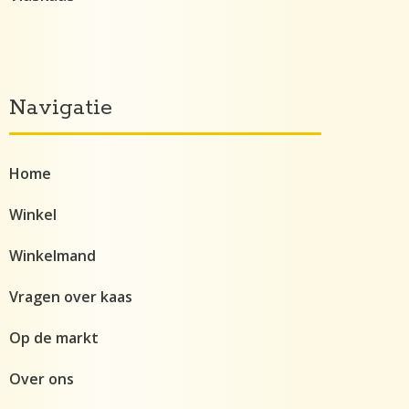
Navigatie
Home
Winkel
Winkelmand
Vragen over kaas
Op de markt
Over ons