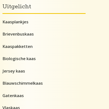
Uitgelicht
Kaasplankjes
Brievenbuskaas
Kaaspakketten
Biologische kaas
Jersey kaas
Blauwschimmelkaas
Gatenkaas
Vlaskaas