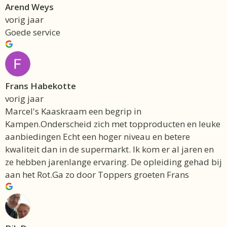
Arend Weys
vorig jaar
Goede service
Frans Habekotte
vorig jaar
Marcel's Kaaskraam een begrip in
Kampen.Onderscheid zich met topproducten en leuke
aanbiedingen Echt een hoger niveau en betere
kwaliteit dan in de supermarkt. Ik kom er al jaren en
ze hebben jarenlange ervaring. De opleiding gehad bij
aan het Rot.Ga zo door Toppers groeten Frans