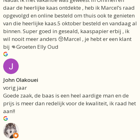
daar de heerlijke kaas ontdekte , heb ik Marcel’s raad
opgevolgd en online besteld om thuis ook te genieten
van die heerlijke kaas.5 oktober besteld en vandaag al
binnen. Super goed in geseald, kaaspapier erbij , ik
wil nooit meer anders 😚Marcel , je hebt er een klant
bij 👊Groeten Elly Oud
John Olakouei
vorig jaar
Goede zaak, de baas is een heel aardige man en de
prijs is meer dan redelijk voor de kwaliteit, ik raad het
aan!!