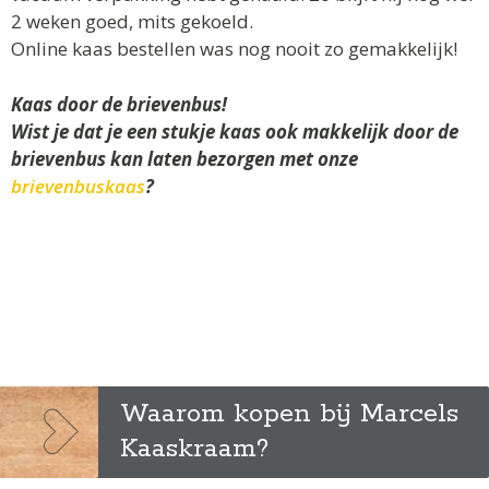
2 weken goed, mits gekoeld.
Online kaas bestellen was nog nooit zo gemakkelijk!
Kaas door de brievenbus!
Wist je dat je een stukje kaas ook makkelijk door de
brievenbus kan laten bezorgen met onze
brievenbuskaas
?
Waarom kopen bij Marcels
Kaaskraam?