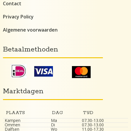
Contact
Privacy Policy
Algemene voorwaarden
Betaalmethoden
Marktdagen
PLAATS
DAG
TIJD
Kampen
Ma
07.30-13.00
Ommen
Di
07.30-13.00
Dalfsen
Wo
11.00-17.30