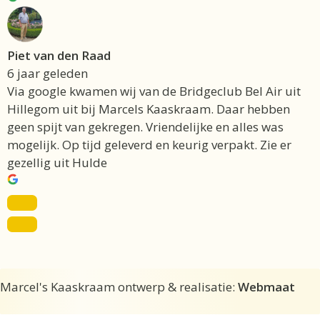
Piet van den Raad
6 jaar geleden
Via google kwamen wij van de Bridgeclub Bel Air uit
Hillegom uit bij Marcels Kaaskraam. Daar hebben
geen spijt van gekregen. Vriendelijke en alles was
mogelijk. Op tijd geleverd en keurig verpakt. Zie er
gezellig uit Hulde
Marcel's Kaaskraam ontwerp & realisatie:
Webmaat