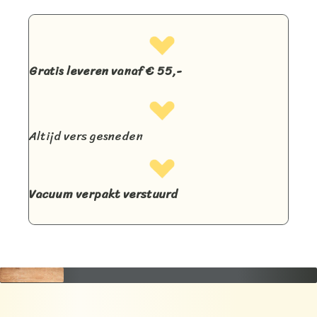
Gratis leveren vanaf € 55,-
Altijd vers gesneden
Vacuum verpakt verstuurd