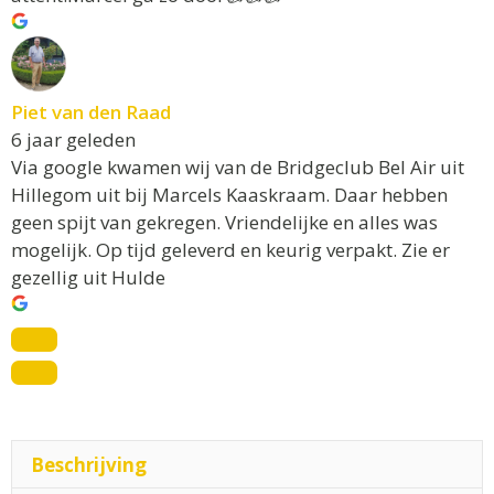
Piet van den Raad
6 jaar geleden
Via google kwamen wij van de Bridgeclub Bel Air uit
Hillegom uit bij Marcels Kaaskraam. Daar hebben
geen spijt van gekregen. Vriendelijke en alles was
mogelijk. Op tijd geleverd en keurig verpakt. Zie er
gezellig uit Hulde
Beschrijving