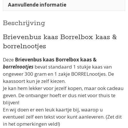
Aanvullende informatie
Beschrijving
Brievenbus kaas Borrelbox kaas &
borrelnootjes
Deze
Brievenbus kaas Borrelbox kaas &
borrelnootjes
bevat standaard 1 stukje kaas van
ongeveer 300 gram en 1 zakje BORRELnootjes. De
kaassoort kun je zelf kiezen.
Je kan hem lekker voor jezelf kopen, maar ook cadeau
geven. De ontvanger hoeft er dus niet voor thuis te
blijven!
En wij doen er een leuk kaartje bij, waarop u
eventueel zelf een tekst voor kunt aanleveren. (Zet dit
in het opmerkingen veld!)