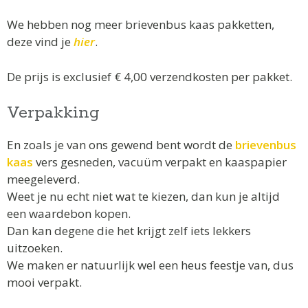
We hebben nog meer brievenbus kaas pakketten,
deze vind je
hier
.
De prijs is exclusief € 4,00 verzendkosten per pakket.
Verpakking
En zoals je van ons gewend bent wordt de
brievenbus
kaas
vers gesneden, vacuüm verpakt en kaaspapier
meegeleverd.
Weet je nu echt niet wat te kiezen, dan kun je altijd
een waardebon kopen.
Dan kan degene die het krijgt zelf iets lekkers
uitzoeken.
We maken er natuurlijk wel een heus feestje van, dus
mooi verpakt.