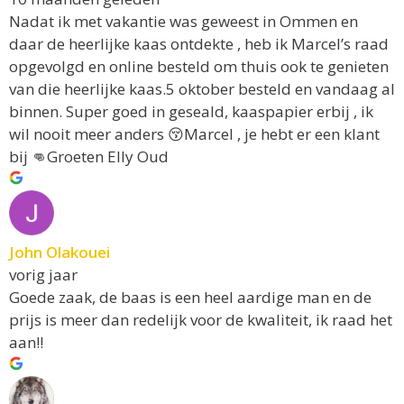
Nadat ik met vakantie was geweest in Ommen en
daar de heerlijke kaas ontdekte , heb ik Marcel’s raad
opgevolgd en online besteld om thuis ook te genieten
van die heerlijke kaas.5 oktober besteld en vandaag al
binnen. Super goed in geseald, kaaspapier erbij , ik
wil nooit meer anders 😚Marcel , je hebt er een klant
bij 👊Groeten Elly Oud
John Olakouei
vorig jaar
Goede zaak, de baas is een heel aardige man en de
prijs is meer dan redelijk voor de kwaliteit, ik raad het
aan!!