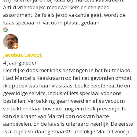
Altijd vriendelijke medewerkers en een goed
assortiment. Zelfs als je op vakantie gaat, wordt de
kaas speciaal in vacuüm plastic gedaan.
Jacobus Lavooij
4 jaar geleden
Heerlijke doos met kaas ontvangen in het buitenland.
Had Marcel's Kaaskraam op het net gevonden omdat
ik op zoek was naar vlaskaas. Leuke eerste reactie en
geweldige service, inclusief iets speciaal voor ons
bestellen. Verpakking gearriveerd en alles vacuum
verpakt en daar bovenop nog een leuk presentje. Ik
kan de kraam van Marcel dan ook van harte
aanbevelen. En de kaas is uiteraard heerlijk. De eerste
is al bijna soldaat gemaakt! :-) Dank je Marcel voor je