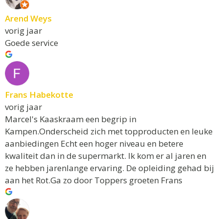
Arend Weys
vorig jaar
Goede service
Frans Habekotte
vorig jaar
Marcel's Kaaskraam een begrip in
Kampen.Onderscheid zich met topproducten en leuke
aanbiedingen Echt een hoger niveau en betere
kwaliteit dan in de supermarkt. Ik kom er al jaren en
ze hebben jarenlange ervaring. De opleiding gehad bij
aan het Rot.Ga zo door Toppers groeten Frans