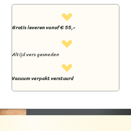
Gratis leveren vanaf € 55,-
Altijd vers gesneden
Vacuum verpakt verstuurd