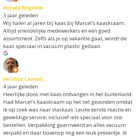
Ronald Regelink
3 jaar geleden
Wij halen al jaren bij kaas bij Marcel’s kaaskraam.
Altijd vriendelijke medewerkers en een goed
assortiment. Zelfs als je op vakantie gaat, wordt de
kaas speciaal in vacuüm plastic gedaan.
Jacobus Lavooij
4 jaar geleden
Heerlijke doos met kaas ontvangen in het buitenland.
Had Marcel's Kaaskraam op het net gevonden omdat
ik op zoek was naar vlaskaas. Leuke eerste reactie en
geweldige service, inclusief iets speciaal voor ons
bestellen. Verpakking gearriveerd en alles vacuum
verpakt en daar bovenop nog een leuk presentje. Ik