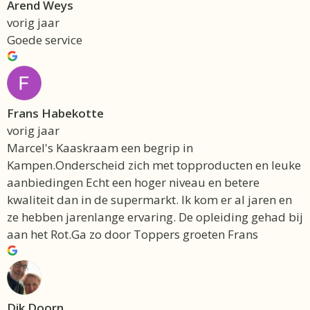
Arend Weys
vorig jaar
Goede service
Frans Habekotte
vorig jaar
Marcel's Kaaskraam een begrip in
Kampen.Onderscheid zich met topproducten en leuke
aanbiedingen Echt een hoger niveau en betere
kwaliteit dan in de supermarkt. Ik kom er al jaren en
ze hebben jarenlange ervaring. De opleiding gehad bij
aan het Rot.Ga zo door Toppers groeten Frans
Dik Doorn