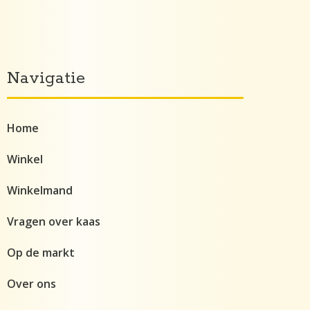
Navigatie
Home
Winkel
Winkelmand
Vragen over kaas
Op de markt
Over ons