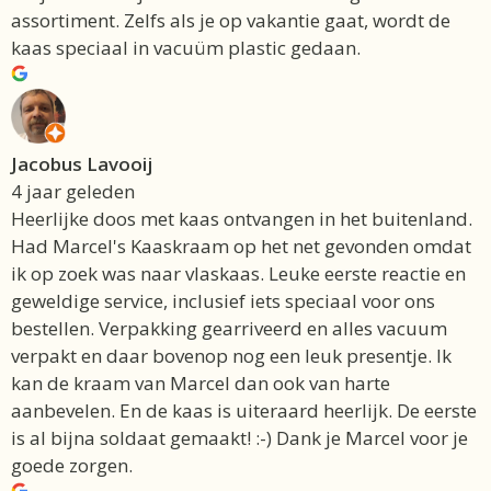
assortiment. Zelfs als je op vakantie gaat, wordt de
kaas speciaal in vacuüm plastic gedaan.
Jacobus Lavooij
4 jaar geleden
Heerlijke doos met kaas ontvangen in het buitenland.
Had Marcel's Kaaskraam op het net gevonden omdat
ik op zoek was naar vlaskaas. Leuke eerste reactie en
geweldige service, inclusief iets speciaal voor ons
bestellen. Verpakking gearriveerd en alles vacuum
verpakt en daar bovenop nog een leuk presentje. Ik
kan de kraam van Marcel dan ook van harte
aanbevelen. En de kaas is uiteraard heerlijk. De eerste
is al bijna soldaat gemaakt! :-) Dank je Marcel voor je
goede zorgen.