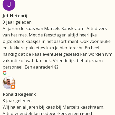
Jet Hetebrij
3 jaar geleden
Al jaren de kaas van Marcels Kaaskraam. Altijd vers
van het mes. Met de feestdagen altijd heerlijke
bijzondere kaasjes in het assortiment. Ook voor leuke
en- lekkere pakketjes kun je hier terecht. En heel
handig dat de kaas eventueel geseald kan worden ivm
vakantie of wat dan ook. Vriendelijk, behulpzaam
personeel. Een aanrader! 😃
Ronald Regelink
3 jaar geleden
Wij halen al jaren bij kaas bij Marcel’s kaaskraam.
Altijd vriendelijke medewerkers en een goed