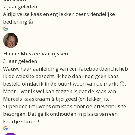
2 jaar geleden
Altijd verse kaas en erg lekker, zeer vriendelijke
bediening 👍
Hanne Muskee-van rijssen
3 jaar geleden
Wauw, naar aanleiding van een facebookbericht heb
ik de website bezocht. Ik heb daar nog geen kaas
besteld omdat ik in de buurt woon van de markt 😊.
Maar... wat ik wel kan zeggen is dat de kaas van
Marcels kaaskraam áltijd goed (en lekker) is.
Superidee trouwens om kaas door de brievenbus te
bezorgen. Dat ga ik onthouden in plaats van een
kaartje sturen !