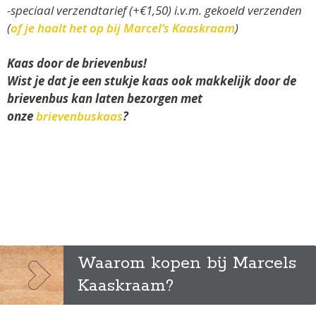
-speciaal verzendtarief (+€1,50) i.v.m. gekoeld verzenden
(
of je haalt het op bij Marcel’s Kaaskraam
)
Kaas door de brievenbus!
Wist je dat je een stukje kaas ook makkelijk door de
brievenbus kan laten bezorgen met
onze
brievenbuskaas
?
Waarom kopen bij Marcels
Kaaskraam?