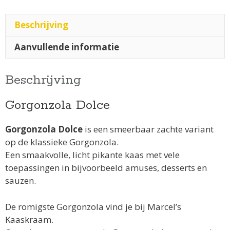
Beschrijving
Aanvullende informatie
Beschrijving
Gorgonzola Dolce
Gorgonzola Dolce
is een smeerbaar zachte variant
op de klassieke Gorgonzola.
Een smaakvolle, licht pikante kaas met vele
toepassingen in bijvoorbeeld amuses, desserts en
sauzen.
De romigste Gorgonzola vind je bij Marcel’s
Kaaskraam.