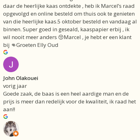
daar de heerlijke kaas ontdekte , heb ik Marcel’s raad
opgevolgd en online besteld om thuis ook te genieten
van die heerlijke kaas.5 oktober besteld en vandaag al
binnen. Super goed in geseald, kaaspapier erbij , ik
wil nooit meer anders 😚Marcel , je hebt er een klant
bij 👊Groeten Elly Oud
John Olakouei
vorig jaar
Goede zaak, de baas is een heel aardige man en de
prijs is meer dan redelijk voor de kwaliteit, ik raad het
aan!!