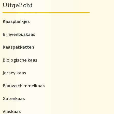
Uitgelicht
Kaasplankjes
Brievenbuskaas
Kaaspakketten
Biologische kaas
Jersey kaas
Blauwschimmelkaas
Gatenkaas
Vlaskaas