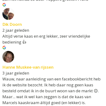
Dik Doorn
2 jaar geleden
Altijd verse kaas en erg lekker, zeer vriendelijke
bediening 👍
Hanne Muskee-van rijssen
3 jaar geleden
Wauw, naar aanleiding van een facebookbericht heb
ik de website bezocht. Ik heb daar nog geen kaas
besteld omdat ik in de buurt woon van de markt 😊.
Maar... wat ik wel kan zeggen is dat de kaas van
Marcels kaaskraam áltijd goed (en lekker) is.