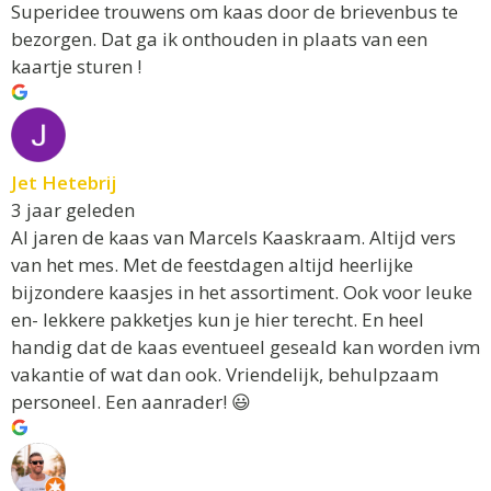
Superidee trouwens om kaas door de brievenbus te
bezorgen. Dat ga ik onthouden in plaats van een
kaartje sturen !
Jet Hetebrij
3 jaar geleden
Al jaren de kaas van Marcels Kaaskraam. Altijd vers
van het mes. Met de feestdagen altijd heerlijke
bijzondere kaasjes in het assortiment. Ook voor leuke
en- lekkere pakketjes kun je hier terecht. En heel
handig dat de kaas eventueel geseald kan worden ivm
vakantie of wat dan ook. Vriendelijk, behulpzaam
personeel. Een aanrader! 😃