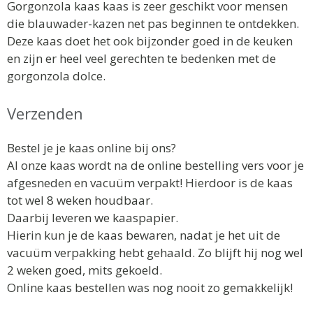
Gorgonzola kaas kaas is zeer geschikt voor mensen
die blauwader-kazen net pas beginnen te ontdekken.
Deze kaas doet het ook bijzonder goed in de keuken
en zijn er heel veel gerechten te bedenken met de
gorgonzola dolce.
Verzenden
Bestel je je kaas online bij ons?
Al onze kaas wordt na de online bestelling vers voor je
afgesneden en vacuüm verpakt! Hierdoor is de kaas
tot wel 8 weken houdbaar.
Daarbij leveren we kaaspapier.
Hierin kun je de kaas bewaren, nadat je het uit de
vacuüm verpakking hebt gehaald. Zo blijft hij nog wel
2 weken goed, mits gekoeld.
Online kaas bestellen was nog nooit zo gemakkelijk!