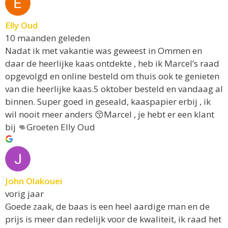
Elly Oud
10 maanden geleden
Nadat ik met vakantie was geweest in Ommen en
daar de heerlijke kaas ontdekte , heb ik Marcel’s raad
opgevolgd en online besteld om thuis ook te genieten
van die heerlijke kaas.5 oktober besteld en vandaag al
binnen. Super goed in geseald, kaaspapier erbij , ik
wil nooit meer anders 😚Marcel , je hebt er een klant
bij 👊Groeten Elly Oud
John Olakouei
vorig jaar
Goede zaak, de baas is een heel aardige man en de
prijs is meer dan redelijk voor de kwaliteit, ik raad het