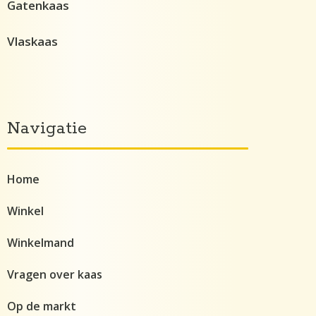
Gatenkaas
Vlaskaas
Navigatie
Home
Winkel
Winkelmand
Vragen over kaas
Op de markt