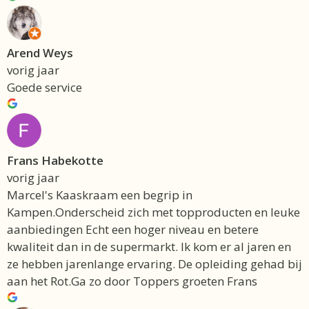
Arend Weys
vorig jaar
Goede service
Frans Habekotte
vorig jaar
Marcel's Kaaskraam een begrip in
Kampen.Onderscheid zich met topproducten en leuke
aanbiedingen Echt een hoger niveau en betere
kwaliteit dan in de supermarkt. Ik kom er al jaren en
ze hebben jarenlange ervaring. De opleiding gehad bij
aan het Rot.Ga zo door Toppers groeten Frans