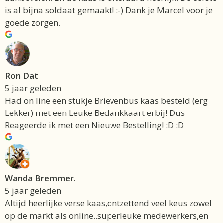
is al bijna soldaat gemaakt! :-) Dank je Marcel voor je
goede zorgen.
Ron Dat
5 jaar geleden
Had on line een stukje Brievenbus kaas besteld (erg
Lekker) met een Leuke Bedankkaart erbij! Dus
Reageerde ik met een Nieuwe Bestelling! :D :D
Wanda Bremmer.
5 jaar geleden
Altijd heerlijke verse kaas,ontzettend veel keus zowel
op de markt als online..superleuke medewerkers,en