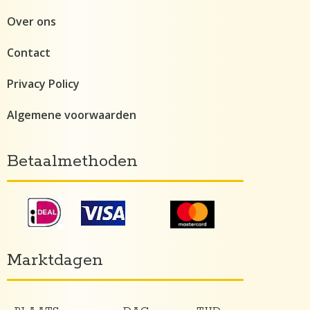
Over ons
Contact
Privacy Policy
Algemene voorwaarden
Betaalmethoden
Marktdagen