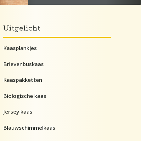
Uitgelicht
Kaasplankjes
Brievenbuskaas
Kaaspakketten
Biologische kaas
Jersey kaas
Blauwschimmelkaas