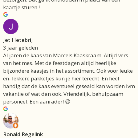
kaartje sturen !
Jet Hetebrij
3 jaar geleden
Al jaren de kaas van Marcels Kaaskraam. Altijd vers
van het mes. Met de feestdagen altijd heerlijke
bijzondere kaasjes in het assortiment. Ook voor leuke
en- lekkere pakketjes kun je hier terecht. En heel
handig dat de kaas eventueel geseald kan worden ivm
vakantie of wat dan ook. Vriendelijk, behulpzaam
personeel. Een aanrader! 😃
Ronald Regelink