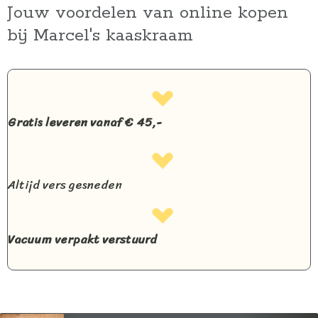
Jouw voordelen van online kopen
bij Marcel's kaaskraam
Gratis leveren vanaf € 45,-
Altijd vers gesneden
Vacuum verpakt verstuurd