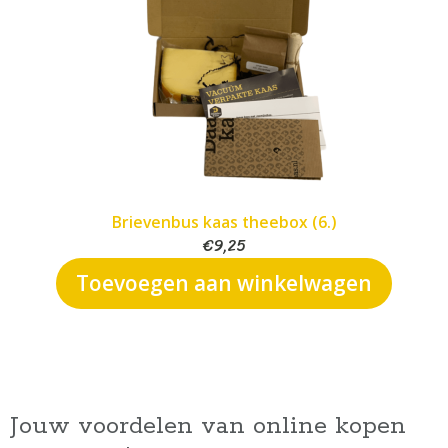
Brievenbus kaas theebox (6.)
€
9,25
Toevoegen aan winkelwagen
Jouw voordelen van online kopen