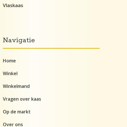
Vlaskaas
Navigatie
Home
Winkel
Winkelmand
Vragen over kaas
Op de markt
Over ons