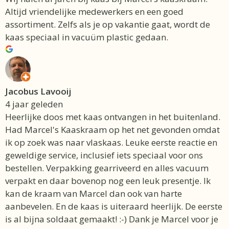
Altijd vriendelijke medewerkers en een goed
assortiment. Zelfs als je op vakantie gaat, wordt de
kaas speciaal in vacuüm plastic gedaan.
Jacobus Lavooij
4 jaar geleden
Heerlijke doos met kaas ontvangen in het buitenland.
Had Marcel's Kaaskraam op het net gevonden omdat
ik op zoek was naar vlaskaas. Leuke eerste reactie en
geweldige service, inclusief iets speciaal voor ons
bestellen. Verpakking gearriveerd en alles vacuum
verpakt en daar bovenop nog een leuk presentje. Ik
kan de kraam van Marcel dan ook van harte
aanbevelen. En de kaas is uiteraard heerlijk. De eerste
is al bijna soldaat gemaakt! :-) Dank je Marcel voor je