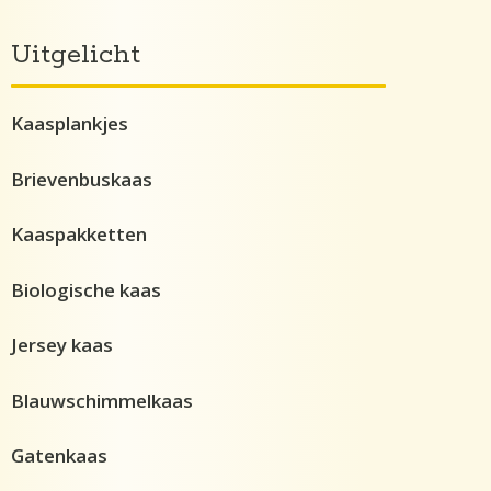
Uitgelicht
Kaasplankjes
Brievenbuskaas
Kaaspakketten
Biologische kaas
Jersey kaas
Blauwschimmelkaas
Gatenkaas