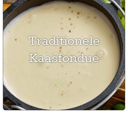
Traditionele
Kaasfondue