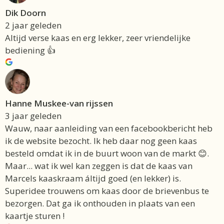
Dik Doorn
2 jaar geleden
Altijd verse kaas en erg lekker, zeer vriendelijke
bediening 👍
Hanne Muskee-van rijssen
3 jaar geleden
Wauw, naar aanleiding van een facebookbericht heb
ik de website bezocht. Ik heb daar nog geen kaas
besteld omdat ik in de buurt woon van de markt 😊.
Maar... wat ik wel kan zeggen is dat de kaas van
Marcels kaaskraam áltijd goed (en lekker) is.
Superidee trouwens om kaas door de brievenbus te
bezorgen. Dat ga ik onthouden in plaats van een
kaartje sturen !