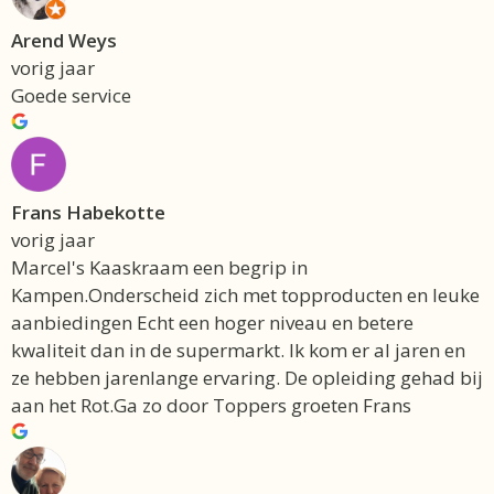
Arend Weys
vorig jaar
Goede service
Frans Habekotte
vorig jaar
Marcel's Kaaskraam een begrip in
Kampen.Onderscheid zich met topproducten en leuke
aanbiedingen Echt een hoger niveau en betere
kwaliteit dan in de supermarkt. Ik kom er al jaren en
ze hebben jarenlange ervaring. De opleiding gehad bij
aan het Rot.Ga zo door Toppers groeten Frans