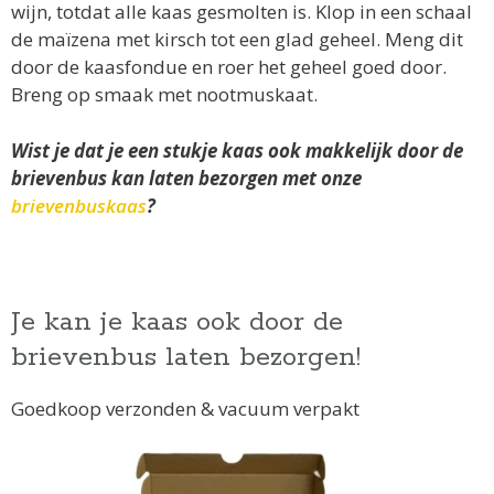
wijn, totdat alle kaas gesmolten is. Klop in een schaal
de maïzena met kirsch tot een glad geheel. Meng dit
door de kaasfondue en roer het geheel goed door.
Breng op smaak met nootmuskaat.
Wist je dat je een stukje kaas ook makkelijk door de
brievenbus kan laten bezorgen met onze
brievenbuskaas
?
Je kan je kaas ook door de
brievenbus laten bezorgen!
Goedkoop verzonden & vacuum verpakt