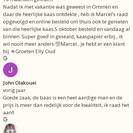
Nadat ik met vakantie was geweest in Ommen en
daar de heerlijke kaas ontdekte , heb ik Marcel’s raad
opgevolgd en online besteld om thuis ook te genieten
van die heerlijke kaas.5 oktober besteld en vandaag al
binnen. Super goed in geseald, kaaspapier erbij , ik
wil nooit meer anders 😚Marcel , je hebt er een klant
bij 👊Groeten Elly Oud
John Olakouei
vorig jaar
Goede zaak, de baas is een heel aardige man en de
prijs is meer dan redelijk voor de kwaliteit, ik raad het
aan!!