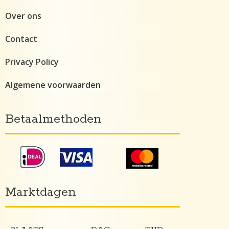
Over ons
Contact
Privacy Policy
Algemene voorwaarden
Betaalmethoden
Marktdagen