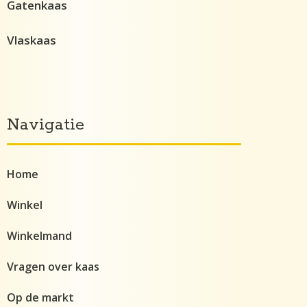
Gatenkaas
Vlaskaas
Navigatie
Home
Winkel
Winkelmand
Vragen over kaas
Op de markt