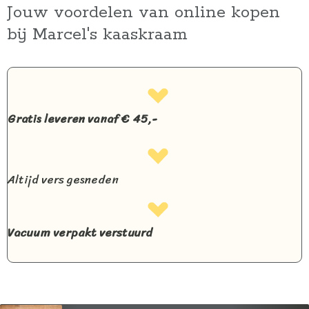
Jouw voordelen van online kopen
bij Marcel's kaaskraam
Gratis leveren vanaf € 45,-
Altijd vers gesneden
Vacuum verpakt verstuurd