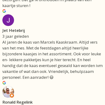
kaartje sturen !
Jet Hetebrij
3 jaar geleden
Al jaren de kaas van Marcels Kaaskraam. Altijd vers
van het mes. Met de feestdagen altijd heerlijke
bijzondere kaasjes in het assortiment. Ook voor leuke
en- lekkere pakketjes kun je hier terecht. En heel
handig dat de kaas eventueel geseald kan worden ivm
vakantie of wat dan ook. Vriendelijk, behulpzaam
personeel. Een aanrader! 😃
Ronald Regelink