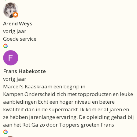
Arend Weys
vorig jaar
Goede service
Frans Habekotte
vorig jaar
Marcel's Kaaskraam een begrip in
Kampen.Onderscheid zich met topproducten en leuke
aanbiedingen Echt een hoger niveau en betere
kwaliteit dan in de supermarkt. Ik kom er al jaren en
ze hebben jarenlange ervaring. De opleiding gehad bij
aan het Rot.Ga zo door Toppers groeten Frans