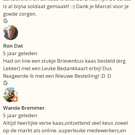
is al bijna soldaat gemaakt! :-) Dank je Marcel voor je
goede zorgen.
Ron Dat
5 jaar geleden
Had on line een stukje Brievenbus kaas besteld (erg
Lekker) met een Leuke Bedankkaart erbij! Dus
Reageerde ik met een Nieuwe Bestelling! :D :D
Wanda Bremmer.
5 jaar geleden
Altijd heerlijke verse kaas,ontzettend veel keus zowel
op de markt als online..superleuke medewerkers,en