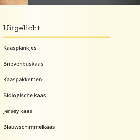
Uitgelicht
Kaasplankjes
Brievenbuskaas
Kaaspakketten
Biologische kaas
Jersey kaas
Blauwschimmelkaas