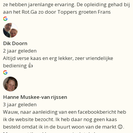
ze hebben jarenlange ervaring. De opleiding gehad bij
aan het Rot.Ga zo door Toppers groeten Frans
Dik Doorn
2 jaar geleden
Altijd verse kaas en erg lekker, zeer vriendelijke
bediening 👍
Hanne Muskee-van rijssen
3 jaar geleden
Wauw, naar aanleiding van een facebookbericht heb
ik de website bezocht. Ik heb daar nog geen kaas
besteld omdat ik in de buurt woon van de markt 😊.