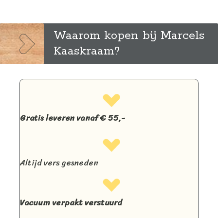
Waarom kopen bij Marcels
Kaaskraam?
Gratis leveren vanaf € 55,-
Altijd vers gesneden
Vacuum verpakt verstuurd