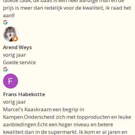
Goede zaak, de baas is een heel aardige man en de
prijs is meer dan redelijk voor de kwaliteit, ik raad het
aan!!
Arend Weys
vorig jaar
Goede service
Frans Habekotte
vorig jaar
Marcel's Kaaskraam een begrip in
Kampen.Onderscheid zich met topproducten en leuke
aanbiedingen Echt een hoger niveau en betere
kwaliteit dan in de supermarkt. Ik kom er al jaren en