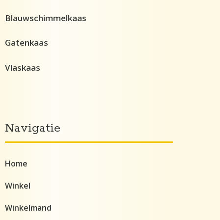
Blauwschimmelkaas
Gatenkaas
Vlaskaas
Navigatie
Home
Winkel
Winkelmand