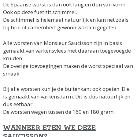
De Spaanse worst is dan ook lang en dun van vorm.
Ook op deze fuet zit schimmel.
De schimmel is helemaal natuurlijk en kan net zoals
bij brie of camembert gewoon worden gegeten.
Alle worsten van Monsieur Saucisson zijn in basis
gemaakt van varkensvlees met daaraan toegevoegde
kruiden.
De overige toevoegingen maken de worst speciaal van
smaak.
Bij alle worsten kun je de buitenkant ook opeten. Die
is gemaakt van varkensdarm. Dit is dus natuurlijk en
dus eetbaar.
De worsten wegen tussen de 160 en 180 gram.
WANNEER ETEN WE DEZE
SAUCISSON?