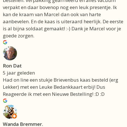
bestellen. Verpakking gearriveerd en alles vacuum
verpakt en daar bovenop nog een leuk presentje. Ik
kan de kraam van Marcel dan ook van harte
aanbevelen. En de kaas is uiteraard heerlijk. De eerste
is al bijna soldaat gemaakt! :-) Dank je Marcel voor je
goede zorgen.
Ron Dat
5 jaar geleden
Had on line een stukje Brievenbus kaas besteld (erg
Lekker) met een Leuke Bedankkaart erbij! Dus
Reageerde ik met een Nieuwe Bestelling! :D :D
Wanda Bremmer.