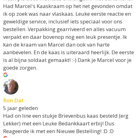
Had Marcel's Kaaskraam op het net gevonden omdat
ik op zoek was naar vlaskaas. Leuke eerste reactie en
geweldige service, inclusief iets speciaal voor ons
bestellen. Verpakking gearriveerd en alles vacuum
verpakt en daar bovenop nog een leuk presentje. Ik
kan de kraam van Marcel dan ook van harte
aanbevelen. En de kaas is uiteraard heerlijk. De eerste
is al bijna soldaat gemaakt! :-) Dank je Marcel voor je
goede zorgen.
Ron Dat
5 jaar geleden
Had on line een stukje Brievenbus kaas besteld (erg
Lekker) met een Leuke Bedankkaart erbij! Dus
Reageerde ik met een Nieuwe Bestelling! :D :D