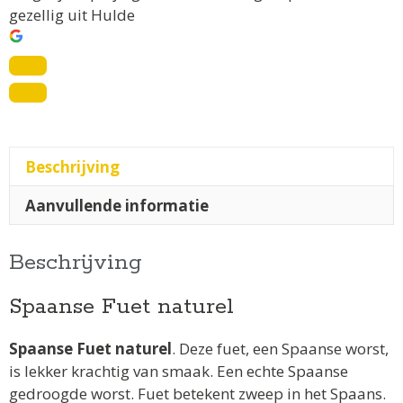
gezellig uit Hulde
Beschrijving
Aanvullende informatie
Beschrijving
Spaanse Fuet naturel
Spaanse Fuet naturel
. Deze fuet, een Spaanse worst,
is lekker krachtig van smaak. Een echte Spaanse
gedroogde worst. Fuet betekent zweep in het Spaans.