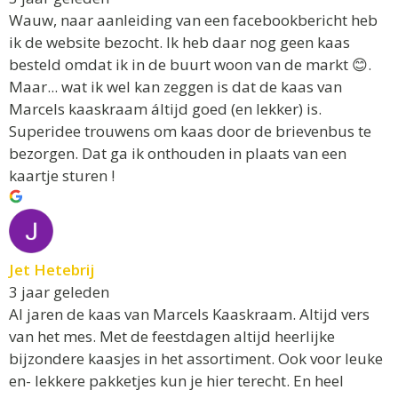
Wauw, naar aanleiding van een facebookbericht heb
ik de website bezocht. Ik heb daar nog geen kaas
besteld omdat ik in de buurt woon van de markt 😊.
Maar... wat ik wel kan zeggen is dat de kaas van
Marcels kaaskraam áltijd goed (en lekker) is.
Superidee trouwens om kaas door de brievenbus te
bezorgen. Dat ga ik onthouden in plaats van een
kaartje sturen !
Jet Hetebrij
3 jaar geleden
Al jaren de kaas van Marcels Kaaskraam. Altijd vers
van het mes. Met de feestdagen altijd heerlijke
bijzondere kaasjes in het assortiment. Ook voor leuke
en- lekkere pakketjes kun je hier terecht. En heel