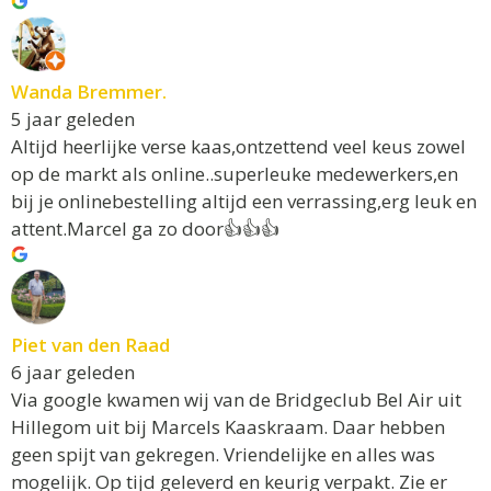
Wanda Bremmer.
5 jaar geleden
Altijd heerlijke verse kaas,ontzettend veel keus zowel
op de markt als online..superleuke medewerkers,en
bij je onlinebestelling altijd een verrassing,erg leuk en
attent.Marcel ga zo door👍👍👍
Piet van den Raad
6 jaar geleden
Via google kwamen wij van de Bridgeclub Bel Air uit
Hillegom uit bij Marcels Kaaskraam. Daar hebben
geen spijt van gekregen. Vriendelijke en alles was
mogelijk. Op tijd geleverd en keurig verpakt. Zie er