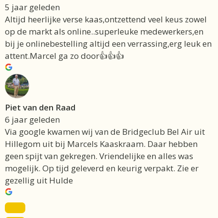
5 jaar geleden
Altijd heerlijke verse kaas,ontzettend veel keus zowel
op de markt als online..superleuke medewerkers,en
bij je onlinebestelling altijd een verrassing,erg leuk en
attent.Marcel ga zo door👍👍👍
Piet van den Raad
6 jaar geleden
Via google kwamen wij van de Bridgeclub Bel Air uit
Hillegom uit bij Marcels Kaaskraam. Daar hebben
geen spijt van gekregen. Vriendelijke en alles was
mogelijk. Op tijd geleverd en keurig verpakt. Zie er
gezellig uit Hulde