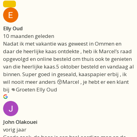
Elly Oud
10 maanden geleden
Nadat ik met vakantie was geweest in Ommen en
daar de heerlijke kaas ontdekte , heb ik Marcel’s raad
opgevolgd en online besteld om thuis ook te genieten
van die heerlijke kaas.5 oktober besteld en vandaag al
binnen. Super goed in geseald, kaaspapier erbij , ik
wil nooit meer anders 😚Marcel , je hebt er een klant
bij 👊Groeten Elly Oud
John Olakouei
vorig jaar