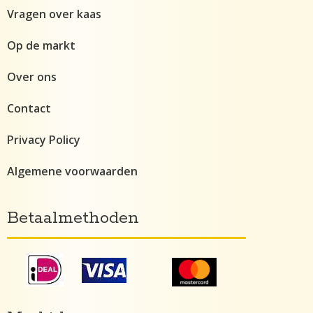
Vragen over kaas
Op de markt
Over ons
Contact
Privacy Policy
Algemene voorwaarden
Betaalmethoden