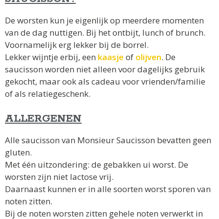
De worsten kun je eigenlijk op meerdere momenten
van de dag nuttigen. Bij het ontbijt, lunch of brunch.
Voornamelijk erg lekker bij de borrel.
Lekker wijntje erbij, een
kaasje
of
olijven
. De
saucisson worden niet alleen voor dagelijks gebruik
gekocht, maar ook als cadeau voor vrienden/familie
of als relatiegeschenk.
ALLERGENEN
Alle saucisson van Monsieur Saucisson bevatten geen
gluten.
Met één uitzondering: de gebakken ui worst. De
worsten zijn niet lactose vrij.
Daarnaast kunnen er in alle soorten worst sporen van
noten zitten.
Bij de noten worsten zitten gehele noten verwerkt in