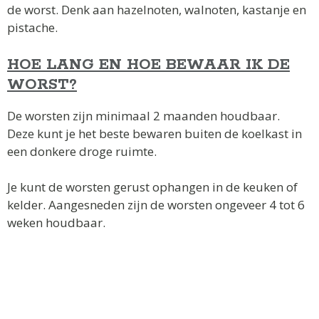
de worst. Denk aan hazelnoten, walnoten, kastanje en
pistache.
H
OE LANG EN HOE BEWAAR IK DE
WORST?
De worsten zijn minimaal 2 maanden houdbaar.
Deze kunt je het beste bewaren buiten de koelkast in
een donkere droge ruimte.
Je kunt de worsten gerust ophangen in de keuken of
kelder. Aangesneden zijn de worsten ongeveer 4 tot 6
weken houdbaar.