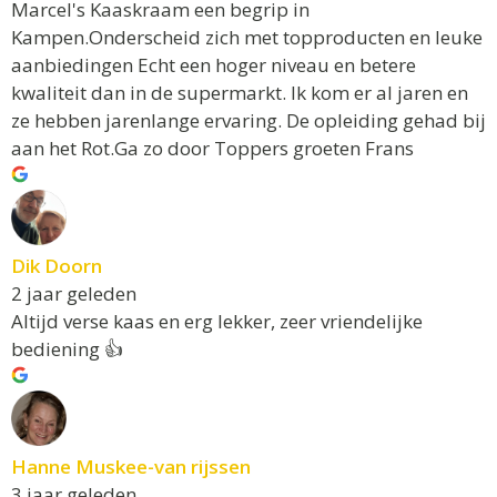
Marcel's Kaaskraam een begrip in
Kampen.Onderscheid zich met topproducten en leuke
aanbiedingen Echt een hoger niveau en betere
kwaliteit dan in de supermarkt. Ik kom er al jaren en
ze hebben jarenlange ervaring. De opleiding gehad bij
aan het Rot.Ga zo door Toppers groeten Frans
Dik Doorn
2 jaar geleden
Altijd verse kaas en erg lekker, zeer vriendelijke
bediening 👍
Hanne Muskee-van rijssen
3 jaar geleden