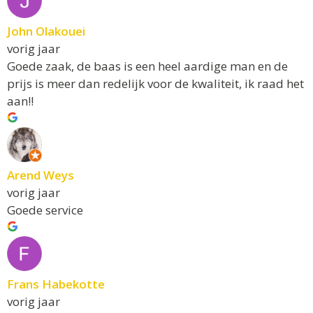
John Olakouei
vorig jaar
Goede zaak, de baas is een heel aardige man en de
prijs is meer dan redelijk voor de kwaliteit, ik raad het
aan!!
Arend Weys
vorig jaar
Goede service
Frans Habekotte
vorig jaar