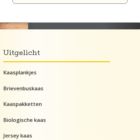
Uitgelicht
Kaasplankjes
Brievenbuskaas
Kaaspakketten
Biologische kaas
Jersey kaas