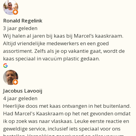
Ronald Regelink
3 jaar geleden
Wij halen al jaren bij kaas bij Marcel’s kaaskraam.
Altijd vriendelijke medewerkers en een goed
assortiment. Zelfs als je op vakantie gaat, wordt de
kaas speciaal in vacuüm plastic gedaan.
Jacobus Lavooij
4 jaar geleden
Heerlijke doos met kaas ontvangen in het buitenland.
Had Marcel's Kaaskraam op het net gevonden omdat
ik op zoek was naar vlaskaas. Leuke eerste reactie en
geweldige service, inclusief iets speciaal voor ons