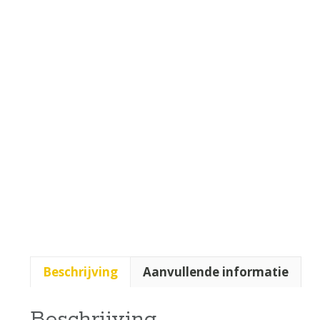
Beschrijving
Aanvullende informatie