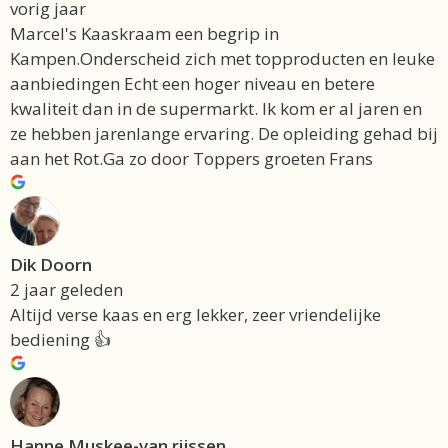
vorig jaar
Marcel's Kaaskraam een begrip in
Kampen.Onderscheid zich met topproducten en leuke
aanbiedingen Echt een hoger niveau en betere
kwaliteit dan in de supermarkt. Ik kom er al jaren en
ze hebben jarenlange ervaring. De opleiding gehad bij
aan het Rot.Ga zo door Toppers groeten Frans
Dik Doorn
2 jaar geleden
Altijd verse kaas en erg lekker, zeer vriendelijke
bediening 👍
Hanne Muskee-van rijssen