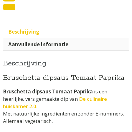
Beschrijving
Aanvullende informatie
Beschrijving
Bruschetta dipsaus Tomaat Paprika
Bruschetta dipsaus Tomaat Paprika
is een
heerlijke, vers gemaakte dip van
De culinaire
huiskamer 2.0.
Met natuurlijke ingrediënten en zonder E-nummers.
Allemaal vegetarisch.