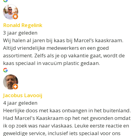
Ronald Regelink
3 jaar geleden
Wij halen al jaren bij kaas bij Marcel’s kaaskraam.
Altijd vriendelijke medewerkers en een goed
assortiment. Zelfs als je op vakantie gaat, wordt de
kaas speciaal in vacuüm plastic gedaan.
Jacobus Lavooij
4 jaar geleden
Heerlijke doos met kaas ontvangen in het buitenland.
Had Marcel's Kaaskraam op het net gevonden omdat
ik op zoek was naar vlaskaas. Leuke eerste reactie en
geweldige service, inclusief iets speciaal voor ons