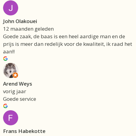
John Olakouei
12 maanden geleden
Goede zaak, de baas is een heel aardige man en de
prijs is meer dan redelijk voor de kwaliteit, ik raad het
aan!!
Arend Weys
vorig jaar
Goede service
Frans Habekotte