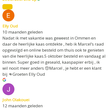
Elly Oud
10 maanden geleden
Nadat ik met vakantie was geweest in Ommen en
daar de heerlijke kaas ontdekte , heb ik Marcel’s raad
opgevolgd en online besteld om thuis ook te genieten
van die heerlijke kaas.5 oktober besteld en vandaag al
binnen. Super goed in geseald, kaaspapier erbij , ik
wil nooit meer anders 😚Marcel , je hebt er een klant
bij 👊Groeten Elly Oud
John Olakouei
12 maanden geleden