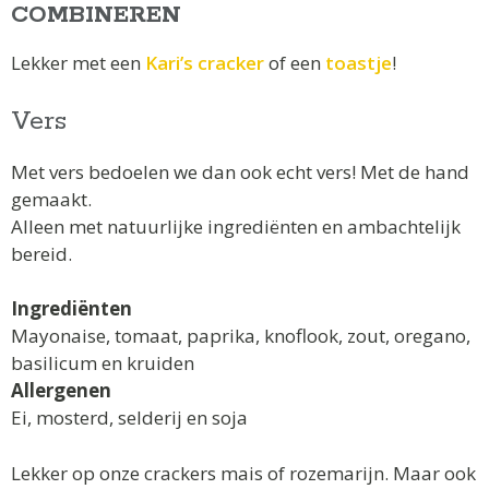
COMBINEREN
Lekker met een
Kari’s cracker
of een
toastje
!
Vers
Met vers bedoelen we dan ook echt vers! Met de hand
gemaakt.
Alleen met natuurlijke ingrediënten en ambachtelijk
bereid.
Ingrediënten
Mayonaise, tomaat, paprika, knoflook, zout, oregano,
basilicum en kruiden
Allergenen
Ei, mosterd, selderij en soja
Lekker op onze crackers mais of rozemarijn. Maar ook