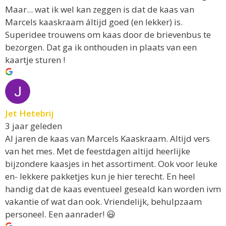
Maar... wat ik wel kan zeggen is dat de kaas van
Marcels kaaskraam áltijd goed (en lekker) is.
Superidee trouwens om kaas door de brievenbus te
bezorgen. Dat ga ik onthouden in plaats van een
kaartje sturen !
Jet Hetebrij
3 jaar geleden
Al jaren de kaas van Marcels Kaaskraam. Altijd vers
van het mes. Met de feestdagen altijd heerlijke
bijzondere kaasjes in het assortiment. Ook voor leuke
en- lekkere pakketjes kun je hier terecht. En heel
handig dat de kaas eventueel geseald kan worden ivm
vakantie of wat dan ook. Vriendelijk, behulpzaam
personeel. Een aanrader! 😃