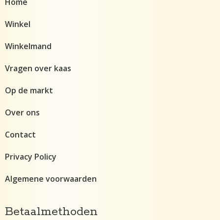
Home
Winkel
Winkelmand
Vragen over kaas
Op de markt
Over ons
Contact
Privacy Policy
Algemene voorwaarden
Betaalmethoden