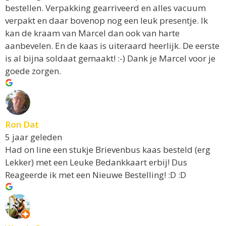
bestellen. Verpakking gearriveerd en alles vacuum
verpakt en daar bovenop nog een leuk presentje. Ik
kan de kraam van Marcel dan ook van harte
aanbevelen. En de kaas is uiteraard heerlijk. De eerste
is al bijna soldaat gemaakt! :-) Dank je Marcel voor je
goede zorgen.
Ron Dat
5 jaar geleden
Had on line een stukje Brievenbus kaas besteld (erg
Lekker) met een Leuke Bedankkaart erbij! Dus
Reageerde ik met een Nieuwe Bestelling! :D :D