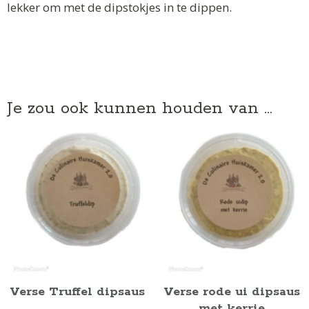
lekker om met de dipstokjes in te dippen.
Je zou ook kunnen houden van …
Verse Truffel dipsaus
Verse rode ui dipsaus
met kerrie