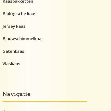
Kaaspakketten
Biologische kaas
Jersey kaas
Blauwschimmelkaas
Gatenkaas
Vlaskaas
Navigatie