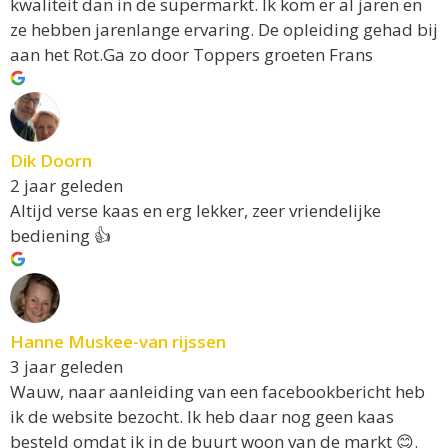
kwaliteit dan in de supermarkt. Ik kom er al jaren en
ze hebben jarenlange ervaring. De opleiding gehad bij
aan het Rot.Ga zo door Toppers groeten Frans
Dik Doorn
2 jaar geleden
Altijd verse kaas en erg lekker, zeer vriendelijke
bediening 👍
Hanne Muskee-van rijssen
3 jaar geleden
Wauw, naar aanleiding van een facebookbericht heb
ik de website bezocht. Ik heb daar nog geen kaas
besteld omdat ik in de buurt woon van de markt 😊.