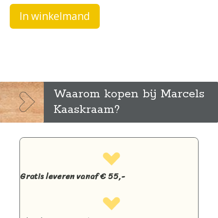
In winkelmand
Waarom kopen bij Marcels
Kaaskraam?
Gratis leveren vanaf € 55,-