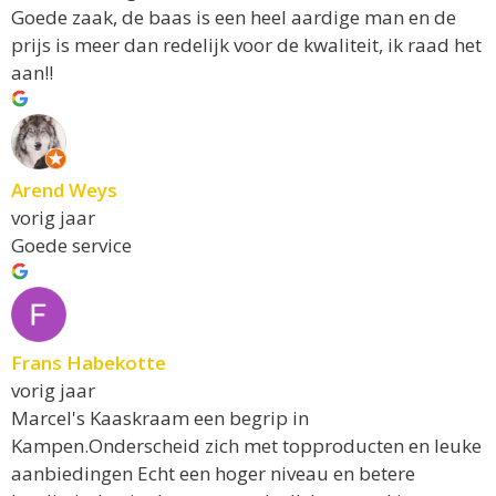
Goede zaak, de baas is een heel aardige man en de
prijs is meer dan redelijk voor de kwaliteit, ik raad het
aan!!
Arend Weys
vorig jaar
Goede service
Frans Habekotte
vorig jaar
Marcel's Kaaskraam een begrip in
Kampen.Onderscheid zich met topproducten en leuke
aanbiedingen Echt een hoger niveau en betere