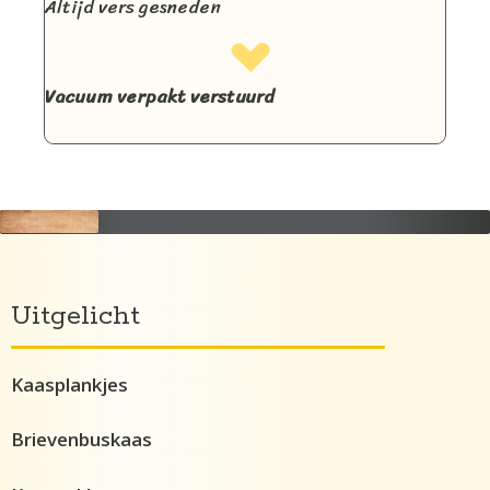
Altijd vers gesneden
Vacuum verpakt verstuurd
Uitgelicht
Kaasplankjes
Brievenbuskaas