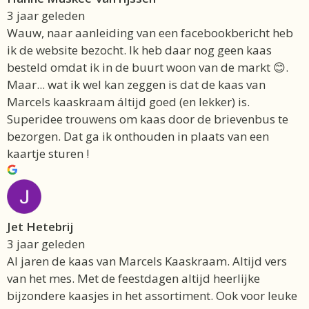
3 jaar geleden
Wauw, naar aanleiding van een facebookbericht heb
ik de website bezocht. Ik heb daar nog geen kaas
besteld omdat ik in de buurt woon van de markt 😊.
Maar... wat ik wel kan zeggen is dat de kaas van
Marcels kaaskraam áltijd goed (en lekker) is.
Superidee trouwens om kaas door de brievenbus te
bezorgen. Dat ga ik onthouden in plaats van een
kaartje sturen !
Jet Hetebrij
3 jaar geleden
Al jaren de kaas van Marcels Kaaskraam. Altijd vers
van het mes. Met de feestdagen altijd heerlijke
bijzondere kaasjes in het assortiment. Ook voor leuke