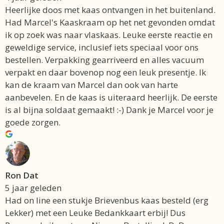
Heerlijke doos met kaas ontvangen in het buitenland.
Had Marcel's Kaaskraam op het net gevonden omdat
ik op zoek was naar vlaskaas. Leuke eerste reactie en
geweldige service, inclusief iets speciaal voor ons
bestellen. Verpakking gearriveerd en alles vacuum
verpakt en daar bovenop nog een leuk presentje. Ik
kan de kraam van Marcel dan ook van harte
aanbevelen. En de kaas is uiteraard heerlijk. De eerste
is al bijna soldaat gemaakt! :-) Dank je Marcel voor je
goede zorgen.
Ron Dat
5 jaar geleden
Had on line een stukje Brievenbus kaas besteld (erg
Lekker) met een Leuke Bedankkaart erbij! Dus